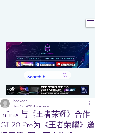
hoeyeen
Jun 14, 2024
1 min read
Infinix 与《王者荣耀》合作
GT 20 Pro为《王者荣耀》邀