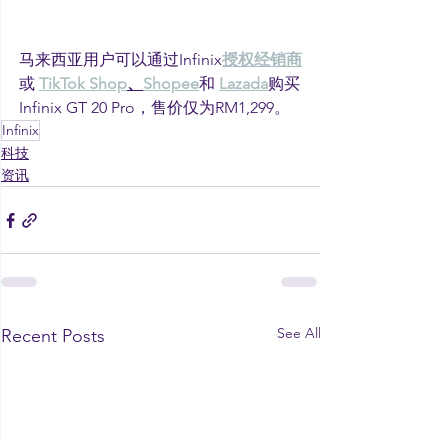
马来西亚用户可以通过Infinix
授权经销商
或 
TikTok Shop
、
Shopee
和 
Lazada
购买
Infinix GT 20 Pro，售价仅为RM1,299。
Infinix
科技
资讯
See All
Recent Posts