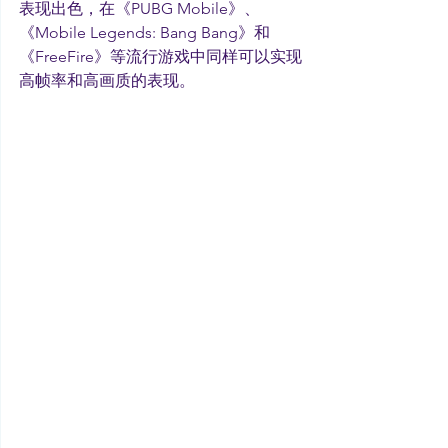
表现出色，在《PUBG Mobile》、
《Mobile Legends: Bang Bang》和
《FreeFire》等流行游戏中同样可以实现
高帧率和高画质的表现。