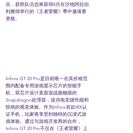
吉，获胜队伍也将获得8月在沙地阿拉伯
利雅得举行的《王者荣耀》季中邀请赛
资格。
Infinix GT 20 Pro是目前唯一在其价格范
围内配备专用游戏显示芯片的智能手
机，双芯片设计直面迎战旗舰级的
Snapdragon处理器，提供电竞级性能和
惊艳的视觉体验。作为Infinix首款IRX认
证手机，玩家将享受到独特的沉浸式游
戏体验。通过与游戏开发商的合作，
Infinix GT 20 Pro不仅在《王者荣耀》上