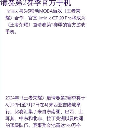
请赛第2赛季官方手机
Infinix 与5v5移动MOBA游戏《王者荣
耀》合作，官宣 Infinix GT 20 Pro将成为
《王者荣耀》邀请赛第2赛季的官方游戏
手机。
2024年《王者荣耀》邀请赛第2赛季将于 
6月29日至7月7日在马来西亚吉隆坡举
行。比赛汇集了来自东南亚、巴西、土
耳其、中东和北非、拉丁美洲以及欧洲
的顶级队伍。赛事奖金池高达140万令