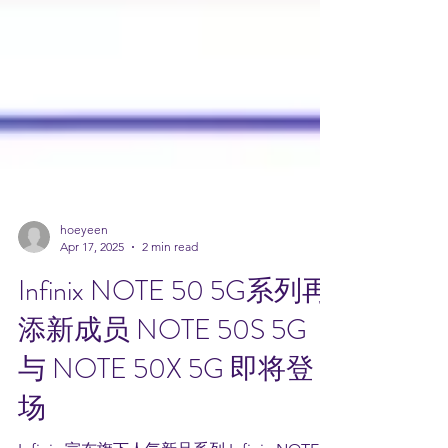
hoeyeen
Apr 17, 2025
2 min read
Infinix NOTE 50 5G系列再
添新成员 NOTE 50S 5G
与 NOTE 50X 5G 即将登