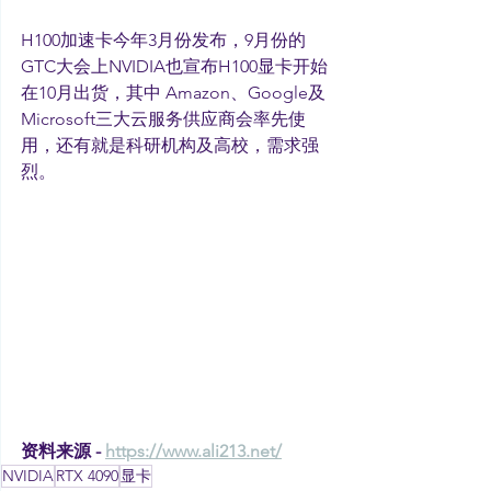
H100加速卡今年3月份发布，9月份的
GTC大会上NVIDIA也宣布H100显卡开始
在10月出货，其中 Amazon、Google及 
Microsoft三大云服务供应商会率先使
用，还有就是科研机构及高校，需求强
烈。
资料来源 - 
https://www.ali213.net/
NVIDIA
RTX 4090
显卡