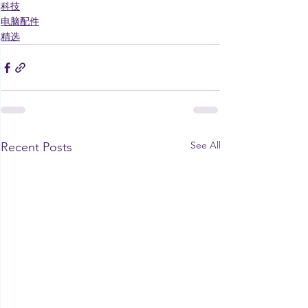
科技
电脑配件
精选
See All
Recent Posts