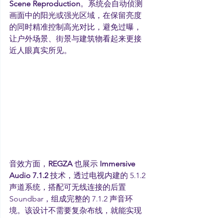
Scene Reproduction
。系统会自动侦测
画面中的阳光或强光区域，在保留亮度
的同时精准控制高光对比，避免过曝，
让户外场景、街景与建筑物看起来更接
近人眼真实所见。
音效方面，
REGZA 
也展示 
Immersive 
Audio 7.1.2
 技术，透过电视内建的 5.1.2 
声道系统，搭配可无线连接的后置 
Soundbar，组成完整的 7.1.2 声音环
境。该设计不需要复杂布线，就能实现