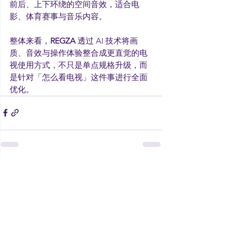
前后、上下环绕的空间音效，适合电
影、体育赛事与音乐内容。
整体来看，
REGZA 
透过 AI 技术将画
质、音效与操作体验整合成更直觉的电
视使用方式，不只是单点规格升级，而
是针对「怎么看电视」这件事进行全面
优化。
See All
Recent Posts