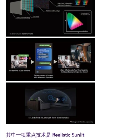
其中一项重点技术是 
Realistic Sunlit 