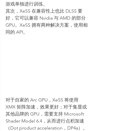
游戏单独进行训练。
其次，XeSS 在兼容性上也比 DLSS 要
好，它可以兼容 Nvidia 与 AMD 的部分 
GPU。XeSS 拥有两种解决方案，使用相
同的 API。
对于自家的 Arc GPU，XeSS 将使用 
XMX 矩阵加速，效果更好；对于集显或
其他品牌的 GPU，需要支持 Microsoft 
Shader Model 6.4，从而进行点积加速
（Dot product acceleration，DP4a）。