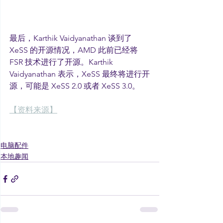
最后，Karthik Vaidyanathan 谈到了 
XeSS 的开源情况，AMD 此前已经将 
FSR 技术进行了开源。Karthik 
Vaidyanathan 表示，XeSS 最终将进行开
源，可能是 XeSS 2.0 或者 XeSS 3.0。
【资料来源】
电脑配件
本地趣闻