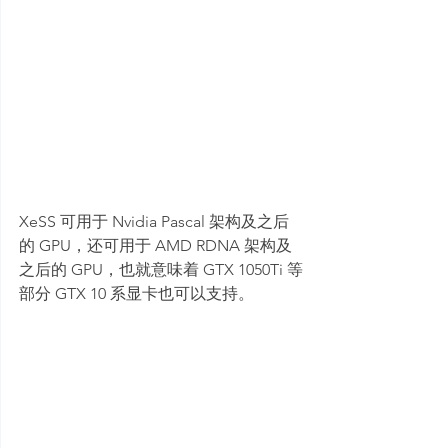
XeSS 可用于 Nvidia Pascal 架构及之后
的 GPU，还可用于 AMD RDNA 架构及
之后的 GPU，也就意味着 GTX 1050Ti 等
部分 GTX 10 系显卡也可以支持。