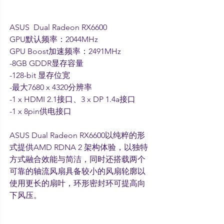
ASUS  Dual Radeon RX6600
GPU默认频率：2044MHz
GPU Boost加速频率：2491MHz
-8GB GDDR显存容量
-128-bit 显存位宽
-最大7680 x 4320分辨率
-1 x HDMI 2.1接口、3 x DP 1.4a接口
-1 x 8pin供电接口
ASUS Dual Radeon RX6600以纯粹的形
式提供AMD RDNA 2 架构体验，以独特
方式融合效能与简洁，同时还搭载两个
可靠的轴流风扇具备较小的风扇轮廓以
使用更长的扇叶，环形密封环可提高向
下风压。