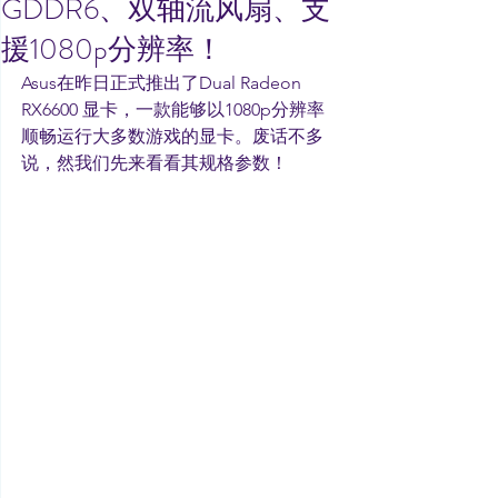
GDDR6、双轴流风扇、支
援1080p分辨率！
Asus在昨日正式推出了Dual Radeon 
RX6600 显卡，一款能够以1080p分辨率
顺畅运行大多数游戏的显卡。废话不多
说，然我们先来看看其规格参数！