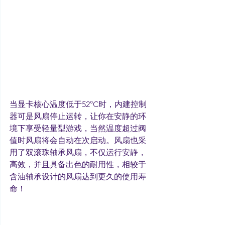
当显卡核心温度低于52°C时，内建控制
器可是风扇停止运转，让你在安静的环
境下享受轻量型游戏，当然温度超过阀
值时风扇将会自动在次启动。风扇也采
用了双滚珠轴承风扇，不仅运行安静，
高效，并且具备出色的耐用性，相较于
含油轴承设计的风扇达到更久的使用寿
命！