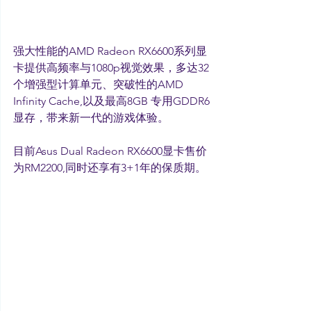
强大性能的AMD Radeon RX6600系列显
卡提供高频率与1080p视觉效果，多达32
个增强型计算单元、突破性的AMD 
Infinity Cache,以及最高8GB 专用GDDR6
显存，带来新一代的游戏体验。
目前Asus Dual Radeon RX6600显卡售价
为RM2200,同时还享有3+1年的保质期。