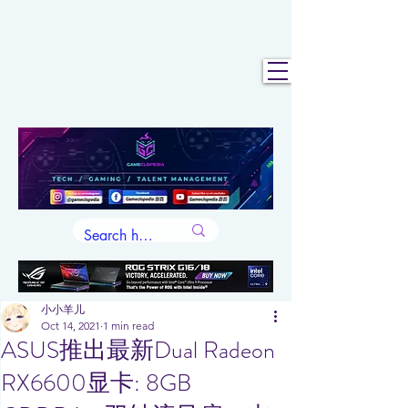
小小羊儿
Oct 14, 2021
1 min read
ASUS推出最新Dual Radeon
RX6600显卡: 8GB