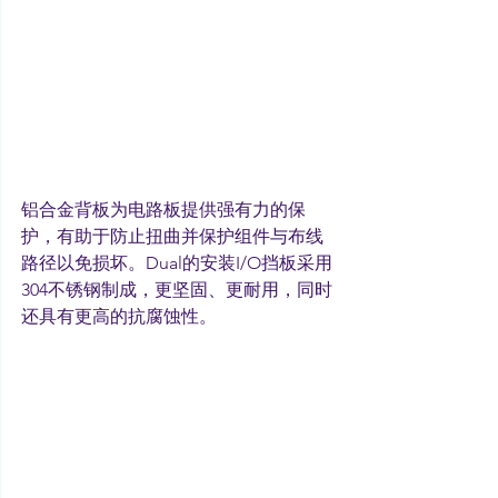
铝合金背板为电路板提供强有力的保
护，有助于防止扭曲并保护组件与布线
路径以免损坏。Dual的安装I/O挡板采用
304不锈钢制成，更坚固、更耐用，同时
还具有更高的抗腐蚀性。