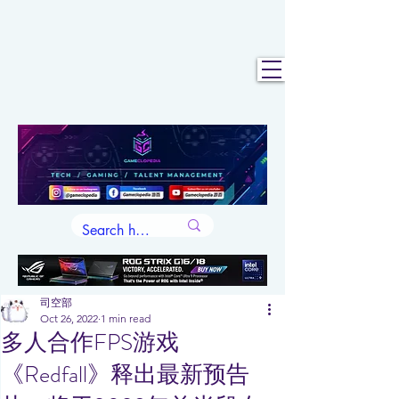
司空部
Oct 26, 2022
1 min read
多人合作FPS游戏
《Redfall》释出最新预告