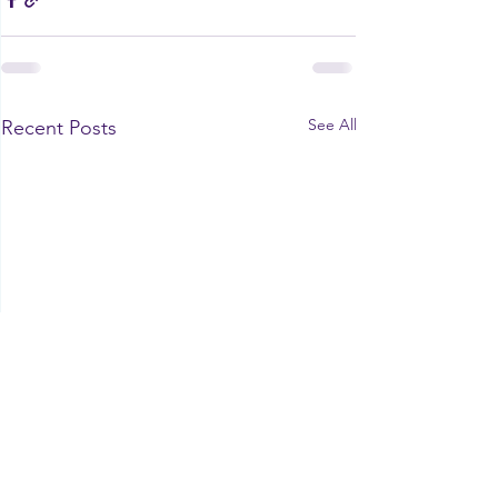
See All
Recent Posts