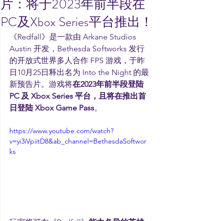
片：将于2023年前半段在
PC及Xbox Series平台推出！
《Redfall》是一款由 Arkane Studios 
Austin 开发，Bethesda Softworks 发行
的开放式世界多人合作 FPS 游戏，于昨
日10月25日释出名为 Into the Night 的最
新预告片。游戏将
在2023年前半段登陆 
PC 及 Xbox Series 平台，且将在推出首
日登陆 Xbox Game Pass
。
https://www.youtube.com/watch?
v=yi3iVpiitD8&ab_channel=BethesdaSoftwor
ks