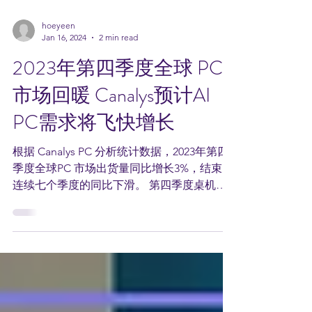
hoeyeen
Jan 16, 2024
2 min read
2023年第四季度全球 PC
市场回暖 Canalys预计AI
PC需求将飞快增长
根据 Canalys PC 分析统计数据，2023年第四
季度全球PC 市场出货量同比增长3%，结束了
连续七个季度的同比下滑。 第四季度桌机和
笔电的出货量增至 6530万台，笔电出货 5160
万台，比 2022年增长4%；而桌机则出货 1370
万台，比 2022年稍微下降...