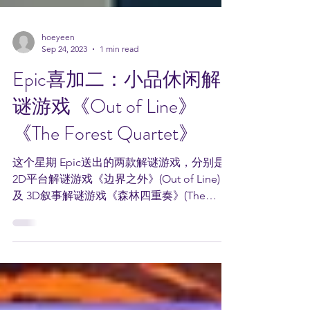
hoeyeen
Sep 24, 2023
1 min read
Epic喜加二：小品休闲解
谜游戏《Out of Line》
《The Forest Quartet》
这个星期 Epic送出的两款解谜游戏，分别是
2D平台解谜游戏《边界之外》(Out of Line) 以
及 3D叙事解谜游戏《森林四重奏》(The
Forest Quartet)。 《Out of Line》是一款独特
手绘画风的 2D...