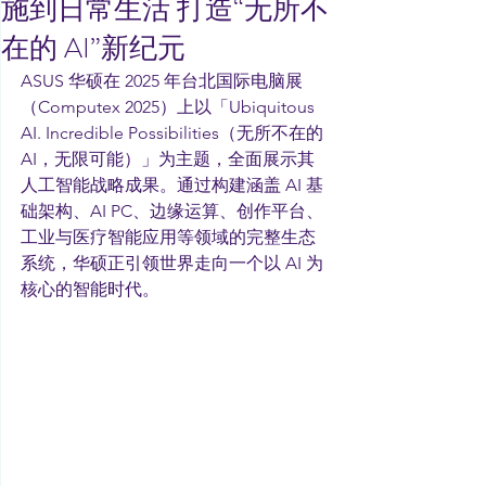
施到日常生活 打造“无所不
在的 AI”新纪元
ASUS 华硕在 2025 年台北国际电脑展
（Computex 2025）上以「Ubiquitous 
AI. Incredible Possibilities（无所不在的 
AI，无限可能）」为主题，全面展示其
人工智能战略成果。通过构建涵盖 AI 基
础架构、AI PC、边缘运算、创作平台、
工业与医疗智能应用等领域的完整生态
系统，华硕正引领世界走向一个以 AI 为
核心的智能时代。