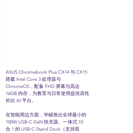
ASUS Chromebook Plus CX14 与 CX15 
搭载 Intel Core 3 处理器与 
ChromeOS，配备 FHD 屏幕与高达 
16GB 内存，为教育与日常使用提供高性
价比 AI 平台。
在智能周边方面，华硕推出全球最小的 
100W USB-C GaN 快充器、一体式 10 
合 1 的 USB-C Stand Dock（支持双 