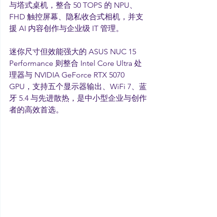
与塔式桌机，整合 50 TOPS 的 NPU、
FHD 触控屏幕、隐私收合式相机，并支
援 AI 内容创作与企业级 IT 管理。
迷你尺寸但效能强大的 ASUS NUC 15 
Performance 则整合 Intel Core Ultra 处
理器与 NVIDIA GeForce RTX 5070 
GPU，支持五个显示器输出、WiFi 7、蓝
牙 5.4 与先进散热，是中小型企业与创作
者的高效首选。