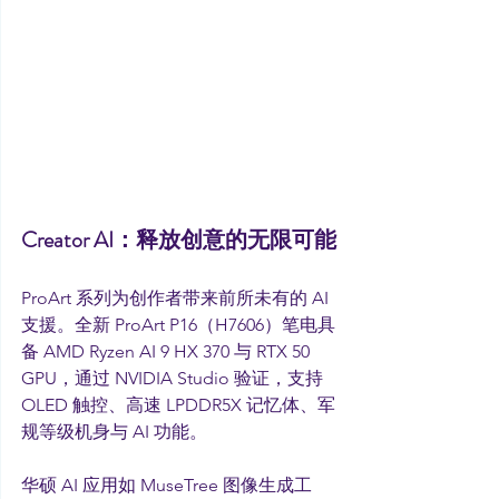
Creator AI：释放创意的无限可能
ProArt 系列为创作者带来前所未有的 AI 
支援。全新 ProArt P16（H7606）笔电具
备 AMD Ryzen AI 9 HX 370 与 RTX 50 
GPU，通过 NVIDIA Studio 验证，支持 
OLED 触控、高速 LPDDR5X 记忆体、军
规等级机身与 AI 功能。
华硕 AI 应用如 MuseTree 图像生成工