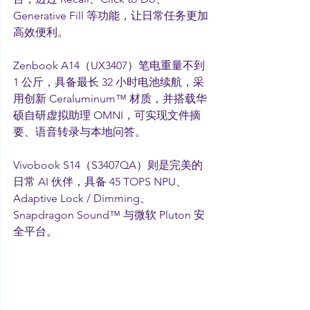
Generative Fill 等功能，让日常任务更加
高效便利。
Zenbook A14（UX3407）笔电重量不到 
1 公斤，具备最长 32 小时电池续航，采
用创新 Ceraluminum™ 材质，并搭载华
硕自研虚拟助理 OMNI，可实现文件摘
要、语音转录与本地问答。
Vivobook S14（S3407QA）则是完美的
日常 AI 伙伴，具备 45 TOPS NPU、
Adaptive Lock / Dimming、
Snapdragon Sound™ 与微软 Pluton 安
全平台。