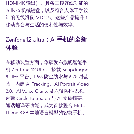
HDMI 4K 输出）、具备三模连线功能的 
Jelly75 机械键盘，以及符合人体工学设
计的无线滑鼠 MD105。这些产品提升了
移动办公与生活的便利性与效率。
Zenfone 12 Ultra：AI 手机的全新
体验
在移动装置方面，华硕发布旗舰智能手
机 Zenfone 12 Ultra，搭载 Snapdragon 
8 Elite 平台、IP68 防尘防水与 6.78 吋萤
幕，内建 AI Tracking、AI Portrait Video 
2.0、AI Voice Clarity 及六轴防抖技术。
内建 Circle to Search 与 AI 文稿摘要、
通话翻译等功能，成为首款整合 Meta 
Llama 3 8B 本地语言模型的智慧手机。