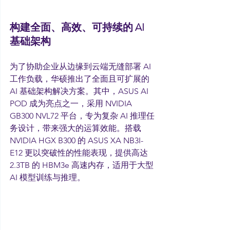
构建全面、高效、可持续的 AI 
基础架构
为了协助企业从边缘到云端无缝部署 AI 
工作负载，华硕推出了全面且可扩展的 
AI 基础架构解决方案。其中，ASUS AI 
POD 成为亮点之一，采用 NVIDIA 
GB300 NVL72 平台，专为复杂 AI 推理任
务设计，带来强大的运算效能。搭载 
NVIDIA HGX B300 的 ASUS XA NB3I-
E12 更以突破性的性能表现，提供高达 
2.3TB 的 HBM3e 高速内存，适用于大型 
AI 模型训练与推理。