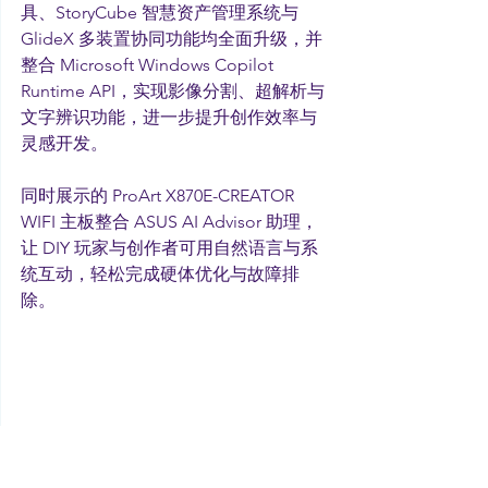
具、StoryCube 智慧资产管理系统与 
GlideX 多装置协同功能均全面升级，并
整合 Microsoft Windows Copilot 
Runtime API，实现影像分割、超解析与
文字辨识功能，进一步提升创作效率与
灵感开发。
同时展示的 ProArt X870E-CREATOR 
WIFI 主板整合 ASUS AI Advisor 助理，
让 DIY 玩家与创作者可用自然语言与系
统互动，轻松完成硬体优化与故障排
除。