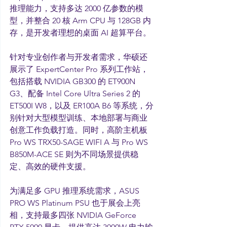
推理能力，支持多达 2000 亿参数的模
型，并整合 20 核 Arm CPU 与 128GB 内
存，是开发者理想的桌面 AI 超算平台。
针对专业创作者与开发者需求，华硕还
展示了 ExpertCenter Pro 系列工作站，
包括搭载 NVIDIA GB300 的 ET900N 
G3、配备 Intel Core Ultra Series 2 的 
ET500I W8，以及 ER100A B6 等系统，分
别针对大型模型训练、本地部署与商业
创意工作负载打造。同时，高阶主机板 
Pro WS TRX50-SAGE WIFI A 与 Pro WS 
B850M-ACE SE 则为不同场景提供稳
定、高效的硬件支援。
为满足多 GPU 推理系统需求，ASUS 
PRO WS Platinum PSU 也于展会上亮
相，支持最多四张 NVIDIA GeForce 