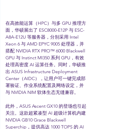
在高效能运算（HPC）与多 GPU 推理方
面，华硕展出了 ESC8000-E12P 与 ESC-
A8A-E12U 等服务器，分别采用 Intel 
Xeon 6 与 AMD EPYC 9005 处理器，并
搭配 NVIDIA RTX PRO™ 6000 Blackwell 
GPU 与 Instinct MI350 系列 GPU，有效
处理高密度 AI 运算任务。同时，华硕推
出 ASUS Infrastructure Deployment 
Center（AIDC），让用户可一键完成部
署验证、作业系统配置及网络设定，并
与 NVIDIA NIM 软体生态无缝兼容。
此外，ASUS Ascent GX10 的登场也引起
关注。这款超紧凑型 AI 超级计算机内建 
NVIDIA GB10 Grace Blackwell 
Superchip，提供高达 1000 TOPS 的 AI 