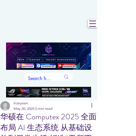
hoeyeen
May 20, 2025
5 min read
华硕在 Computex 2025 全面
布局 AI 生态系统 从基础设