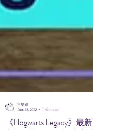
司空部
Dec 15, 2022
1 min read