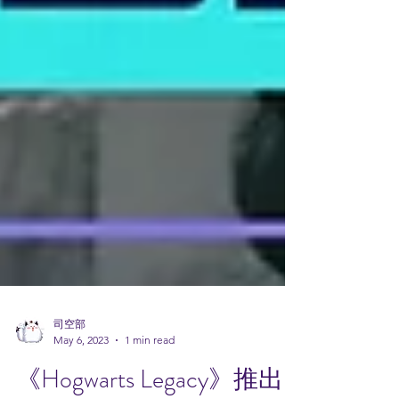
司空部
May 6, 2023
1 min read