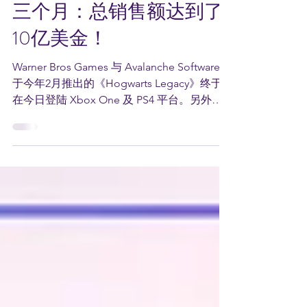
《Hogwarts Legacy》推出
三个月：总销售额达到了
10亿美金！
Warner Bros Games 与 Avalanche Software
于今年2月推出的《Hogwarts Legacy》终于
在今日登陆 Xbox One 及 PS4 平台。另外，
Warner Bros 也宣布游戏总销售额达到了10亿
美金（～RM40.45亿）。...