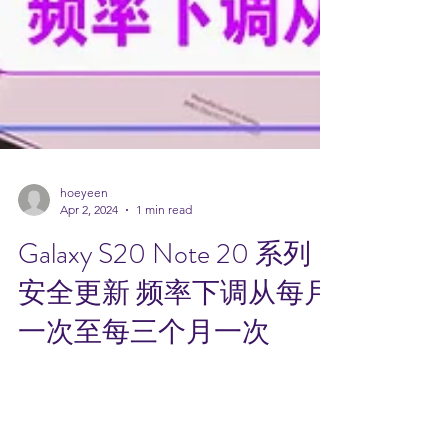
hoeyeen
Apr 2, 2024
1 min read
Galaxy S20 Note 20 系列
安全更新 频率下调从每月
一次至每三个月一次
根据 Samsung最新更新，于 2020年 2月发布