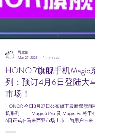
司空部
Mar 27, 2023
1 min read
HONOR旗舰手机Magic系
列：预订4月6日登陆大马
市场！
HONOR 今日3月27日公布旗下最新双旗舰手
机系列 —— Magic5 Pro 及 Magic Vs 将于4月
6日正式在马来西亚市场上市，为用户带来充