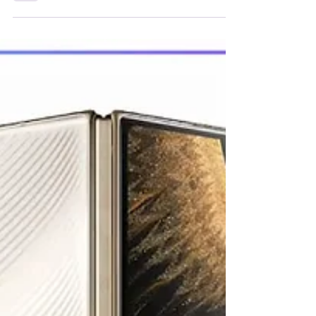
满多项突破性的手机。 HONOR Magic5 Pro
首先是 Magic5...