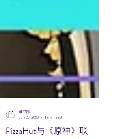
司空部
Jun 28, 2023
1 min read