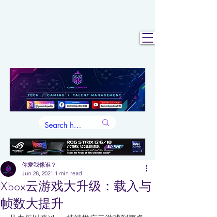
你爱我像谁？
Jun 28, 2021
1 min read
Xbox云游戏大升级：载入与
帧数大提升