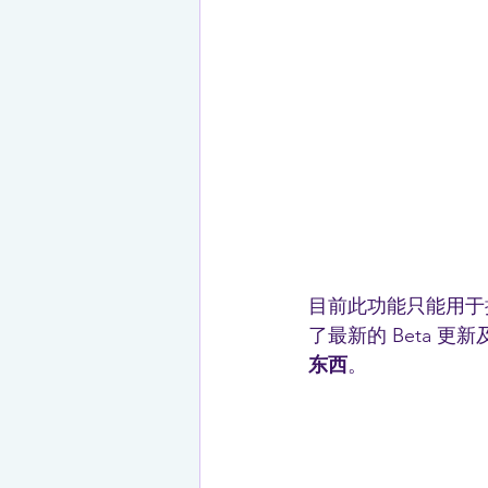
目前此功能只能用于
了最新的 Beta 
东西
。