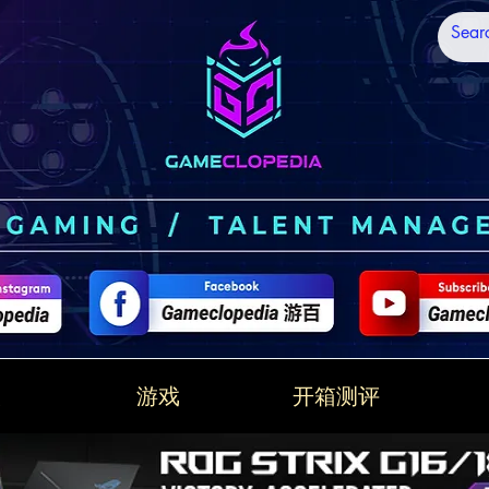
技
游戏
开箱测评