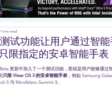
1 min read
app 测试功能让用户通过智
只限指定的安卓智能手表
近的 Beta 更新中加入了一个测试功能，那就是用户能够通过
但
只限 Wear OS 3 的安卓智能手表
，例如 Samsung Galax
tch 5 与 Montblanc Summit 3。