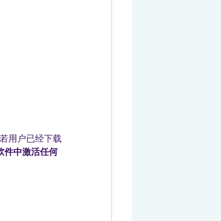
若用户已经下载
软件中激活任何