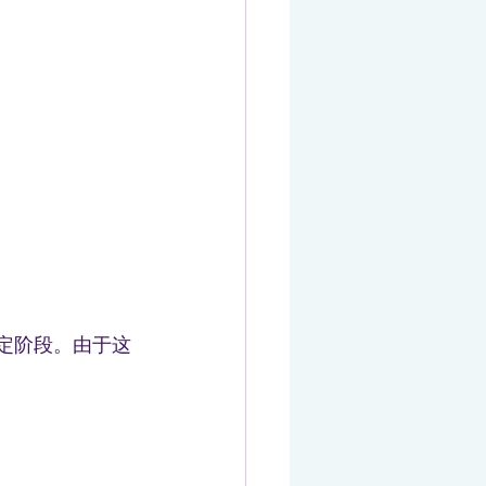
定阶段。由于这