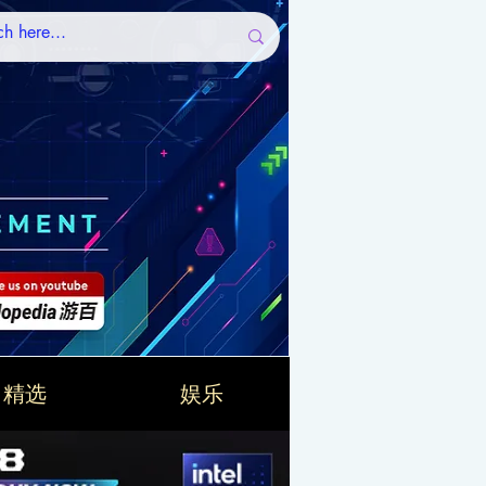
精选
娱乐