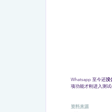
Whatsapp 至今还
没
项功能才刚进入测试
资料来源