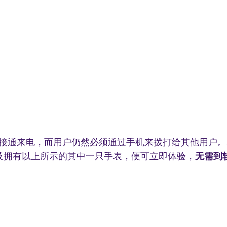
接通来电，而用户仍然必须通过手机来拨打给其他用户。
更新及拥有以上所示的其中一只手表，便可立即体验，
无需到