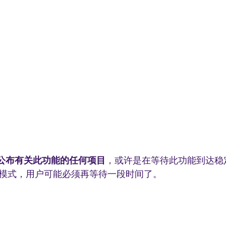
公布有关此功能的任何项目
，或许是在等待此功能到达稳
模式，用户可能必须再等待一段时间了。