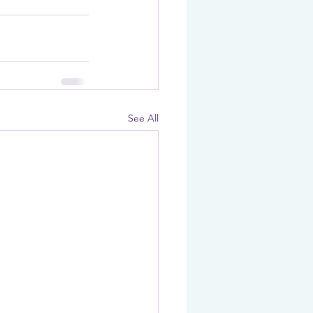
See All