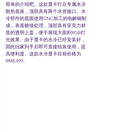
简单的介绍吧。这款显卡打在专属水冷
散热底座，顶部具有两个水管接口。水
冷部件的底面使用CNC加工的电解铜制
成，表面镀镍处理。顶部具有亚克力材
质的透明上盖，便于展现大面积RGB灯
光效果。由于显卡的水冷已经安装好，
因此玩家到手后即可直接组装使用，提
高便利度。这款水冷显卡目前价格为
RM8,499。