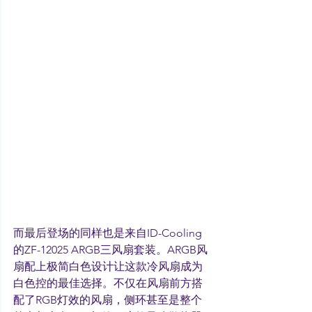
而最后登场的同样也是来自ID-Cooling
的ZF-12025 ARGB三风扇套装。ARGB风
扇配上极简白色设计让这款冷风扇成为
白色控的最佳选择。不仅在风扇前方搭
配了RGB灯效的风扇，侧环甚至是整个