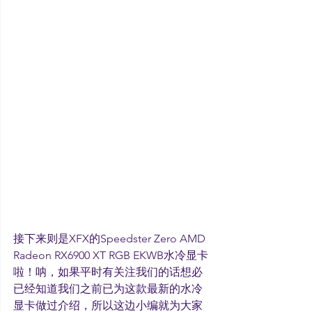
接下来则是XFX的Speedster Zero AMD 
Radeon RX6900 XT RGB EKWB水冷显卡
啦！呐，如果平时有关注我们的话想必
已经知道我们之前已为这款最新的水冷
显卡做过介绍，所以这边小编就为大家