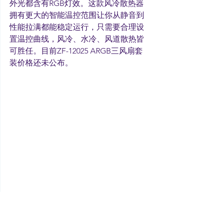
外光都含有RGB灯效。这款风冷散热器
拥有更大的智能温控范围让你从静音到
性能拉满都能稳定运行，只需要合理设
置温控曲线，风冷、水冷、风道散热皆
可胜任。目前ZF-12025 ARGB三风扇套
装价格还未公布。