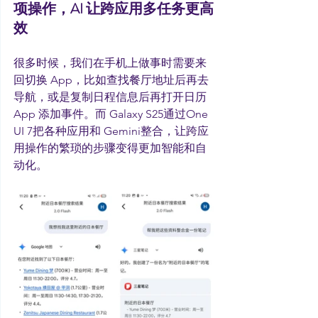
项操作，AI 让跨应用多任务更高
效
很多时候，我们在手机上做事时需要来
回切换 App，比如查找餐厅地址后再去
导航，或是复制日程信息后再打开日历 
App 添加事件。而 Galaxy S25通过One 
UI 7把各种应用和 Gemini整合，让跨应
用操作的繁琐的步骤变得更加智能和自
动化。