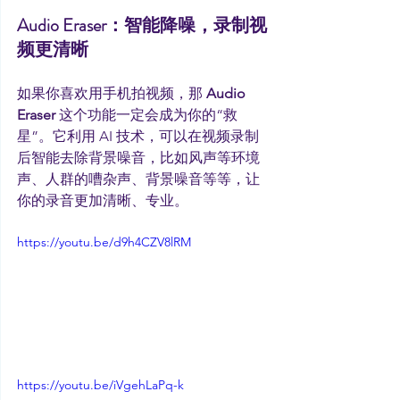
Audio Eraser：智能降噪，录制视
频更清晰
如果你喜欢用手机拍视频，那 
Audio 
Eraser
 这个功能一定会成为你的“救
星”。它利用 AI 技术，可以在视频录制
后智能去除背景噪音，比如风声等环境
声、人群的嘈杂声、背景噪音等等，让
你的录音更加清晰、专业。
https://youtu.be/d9h4CZV8lRM
https://youtu.be/iVgehLaPq-k