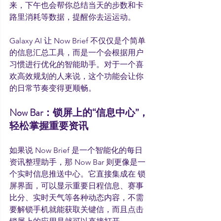
来，下午也会帮你总结当天的步数和卡
路里消耗等数据，提醒你去运运动。
Galaxy AI 让 Now Brief 不仅仅是个简单
的信息汇总工具，而是一个会根据用户
习惯进行优化的智能助手。对于一个喜
欢高效规划的人来说，这个功能会让你
的日常节奏变得更顺畅。
Now Bar：锁屏上的“信息中心”，
轻松掌握重要资讯
如果说 Now Brief 是一个智能化的每日
资讯整理助手，那 Now Bar 则更像是一
个实时信息推送中心。它直接集成在 锁
屏界面，可以显示重要日程信息、赛事
比分、实时天气等各种动态内容，不需
要解锁手机就能获取关键信，而且点击