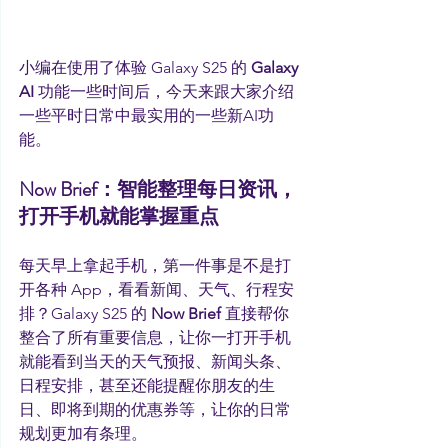
小编在使用了体验 Galaxy S25 的 
Galaxy 
AI
 功能一些时间后，今天来跟大家介绍
一些平时日常中最实用的一些新AI功
能。
Now Brief：智能整理每日资讯，
打开手机就能掌握重点
每天早上拿起手机，第一件事是不是打
开各种 App，看看新闻、天气、行程安
排？Galaxy S25 的 
Now Brief
 直接帮你
整合了所有重要信息，让你一打开手机
就能看到当天的天气预报、新闻头条、
日程安排，甚至还能提醒你朋友的生
日、即将到期的优惠券等，让你的日常
规划更加有条理。