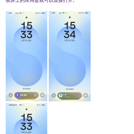
锁屏上的应用是就可以直接打开。