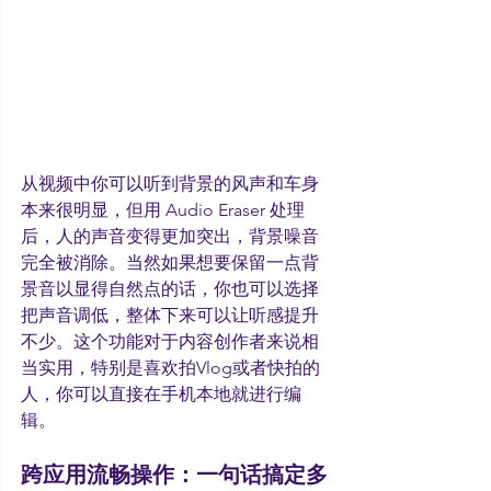
从视频中你可以听到背景的风声和车身
本来很明显，但用 Audio Eraser 处理
后，人的声音变得更加突出，背景噪音
完全被消除。当然如果想要保留一点背
景音以显得自然点的话，你也可以选择
把声音调低，整体下来可以让听感提升
不少。这个功能对于内容创作者来说相
当实用，特别是喜欢拍Vlog或者快拍的
人，你可以直接在手机本地就进行编
辑。
跨应用流畅操作：一句话搞定多