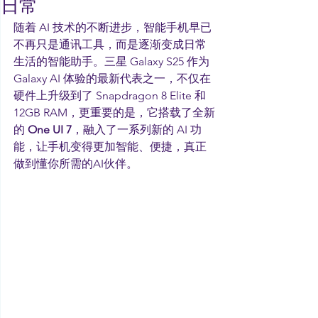
日常
随着 AI 技术的不断进步，智能手机早已
不再只是通讯工具，而是逐渐变成日常
生活的智能助手。三星 Galaxy S25 作为 
Galaxy AI 体验的最新代表之一，不仅在
硬件上升级到了 Snapdragon 8 Elite 和 
12GB RAM，更重要的是，它搭载了全新
的 
One UI 7
，融入了一系列新的 AI 功
能，让手机变得更加智能、便捷，真正
做到懂你所需的AI伙伴。