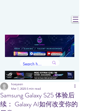
hoeyeen
Mar 7, 2025
5 min read
Samsung Galaxy S25 体验后
续： Galaxy AI如何改变你的