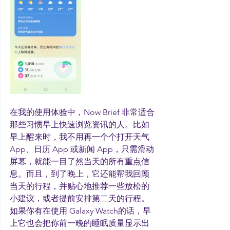
在我的使用体验中，Now Brief 非常适合
那些习惯早上快速浏览资讯的人。比如
早上醒来时，我不用再一个个打开天气 
App、日历 App 或新闻 App，只需滑动
屏幕，就能一目了然当天的所有重点信
息。而且，到了晚上，它还能帮我回顾
当天的行程，并贴心地推荐一些放松的
小建议，或者提前安排第二天的行程。
如果你有在使用 Galaxy Watch的话，早
上它也会把你前一晚的睡眠质量显示出