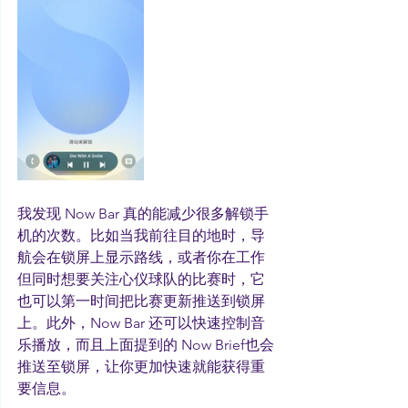
我发现 Now Bar 真的能减少很多解锁手
机的次数。比如当我前往目的地时，导
航会在锁屏上显示路线，或者你在工作
但同时想要关注心仪球队的比赛时，它
也可以第一时间把比赛更新推送到锁屏
上。此外，Now Bar 还可以快速控制音
乐播放，而且上面提到的 Now Brief也会
推送至锁屏，让你更加快速就能获得重
要信息。