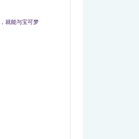
，就能与宝可梦