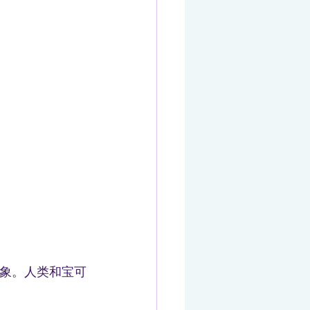
象。人类和宝可