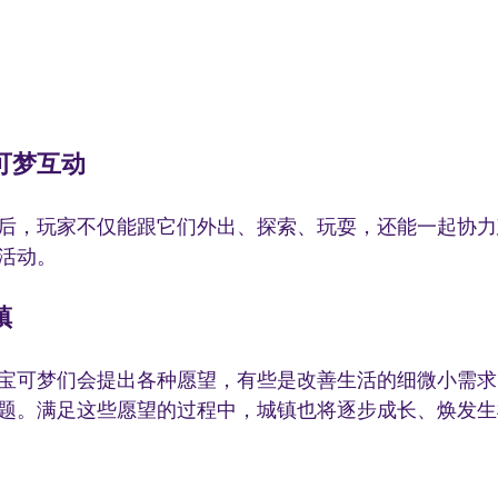
可梦互动
后，玩家不仅能跟它们外出、探索、玩耍，还能一起协力
活动。
镇
宝可梦们会提出各种愿望，有些是改善生活的细微小需求
题。满足这些愿望的过程中，城镇也将逐步成长、焕发生