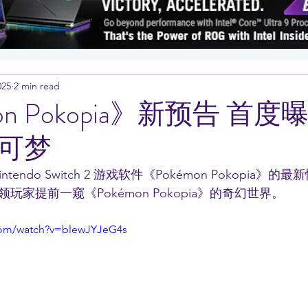
025
2 min read
on Pokopia》新预告 首
可梦
endo Switch 2 游戏软件《Pokémon Pokopia》
家提前一窥《Pokémon Pokopia》的奇幻世界。
com/watch?v=blewJYJeG4s