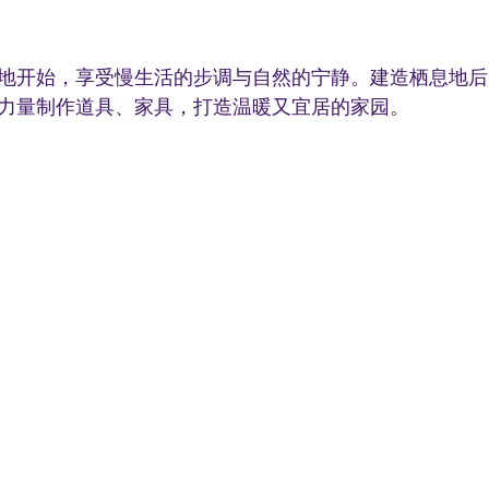
地开始，享受慢生活的步调与自然的宁静。建造栖息地后
力量制作道具、家具，打造温暖又宜居的家园。