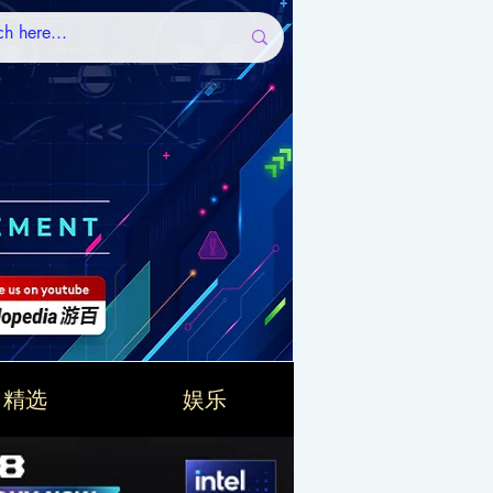
精选
娱乐