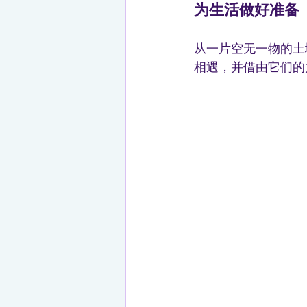
为生活做好准备
从一片空无一物的土
相遇，并借由它们的