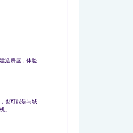
建造房屋，体验
，也可能是与城
机。