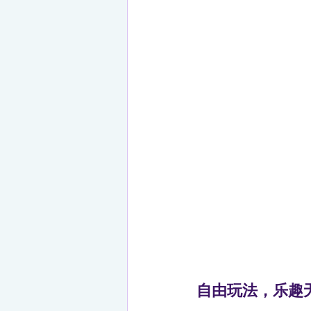
自由玩法，乐趣