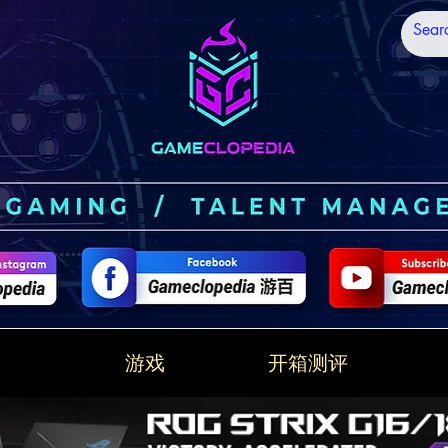
技
游戏
开箱测评