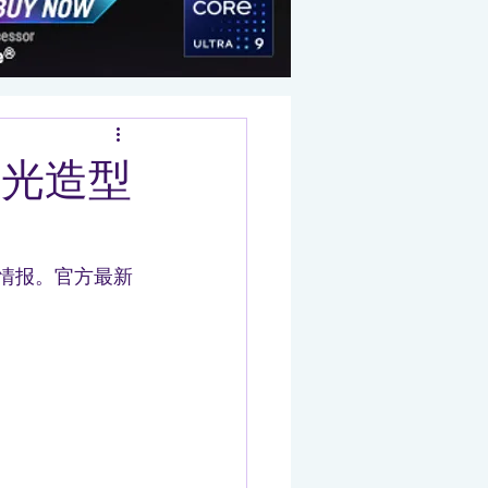
度曝光造型
的最新情报。官方最新