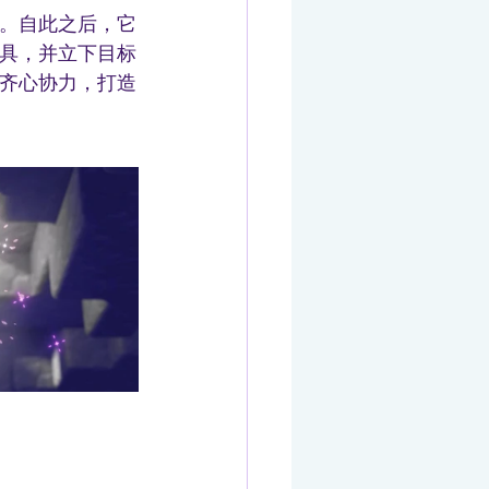
。自此之后，它
具，并立下目标
齐心协力，打造