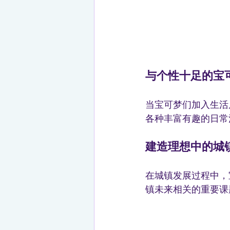
与个性十足的宝
当宝可梦们加入生活
各种丰富有趣的日常
建造理想中的城
在城镇发展过程中，
镇未来相关的重要课