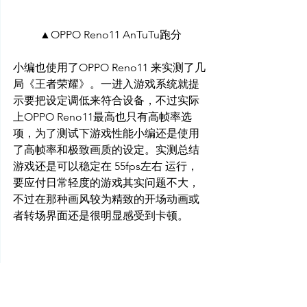
▲OPPO Reno11 AnTuTu跑分
小编也使用了OPPO Reno11 来实测了几
局《王者荣耀》。一进入游戏系统就提
示要把设定调低来符合设备，不过实际
上OPPO Reno11最高也只有高帧率选
项，为了测试下游戏性能小编还是使用
了高帧率和极致画质的设定。实测总结
游戏还是可以稳定在 55fps左右 运行，
要应付日常轻度的游戏其实问题不大，
不过在那种画风较为精致的开场动画或
者转场界面还是很明显感受到卡顿。