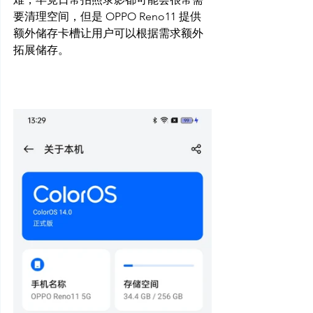
要清理空间，但是 OPPO Reno11 提供
额外储存卡槽让用户可以根据需求额外
拓展储存。