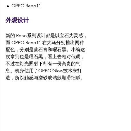
▲ OPPO Reno11
外观设计
新的 Reno系列设计都是以宝石为灵感，
而 OPPO Reno11 在大马分别推出两种
配色，分别是萤石青和曜石黑。小编这
次拿到也是曜石黑，看上去相对低调，
不过在灯光照射下却有一份高贵的气
息。机身使用了OPPO Glow技术来打
造，所以触感与磨砂玻璃般顺滑细腻。