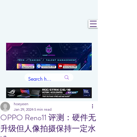
hoeyeen
Jan 29, 2024
5 min read
OPPO Reno11 评测：硬件无
升级但人像拍摄保持一定水