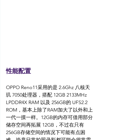
性能配置
OPPO Reno11采用的是 2.6Ghz 八核天
玑 7050处理器，搭配 12GB 2133MHz 
LPDDR4X RAM 以及 256GB的 UFS2.2 
ROM，基本上除了RAM加大了以外和上
一代一摸一样。12GB的内存可借用部分
储存空间再拓展 12GB，不过在只有
256GB存储空间的情况下可能有点困
难，毕竟日常拍照录影都可能会很常需