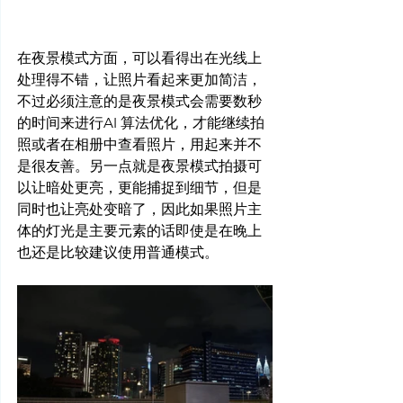
在夜景模式方面，可以看得出在光线上
处理得不错，让照片看起来更加简洁，
不过必须注意的是夜景模式会需要数秒
的时间来进行AI 算法优化，才能继续拍
照或者在相册中查看照片，用起来并不
是很友善。另一点就是夜景模式拍摄可
以让暗处更亮，更能捕捉到细节，但是
同时也让亮处变暗了，因此如果照片主
体的灯光是主要元素的话即使是在晚上
也还是比较建议使用普通模式。