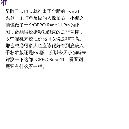
准
早阵子 OPPO就推出了全新的 Reno11 
系列，主打单反级的人像拍摄。小编之
前也做了一个OPPO Reno11 Pro的评
测，必须得说摄影功能真的是非常棒，
以中端机来说性价比可以说是非常高。
那么想必很多人也应该很好奇到底该入
手标准版还是Pro版，所以今天小编就来
评测一下这部  OPPO Reno11，看看到
底它有什么不一样。