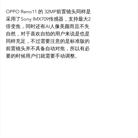
OPPO Reno11 的 32MP前置镜头同样是
采用了Sony IMX709传感器，支持最大2
倍变焦，同时还有AI人像美颜而且不失
自然，对于喜欢自拍的用户来说是也是
同样充足，不过需要注意的是标准版的
前置镜头并不具备自动对焦，所以有必
要的时候用户们就需要手动调整。