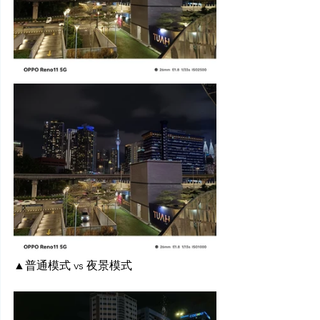
▲普通模式 vs 夜景模式