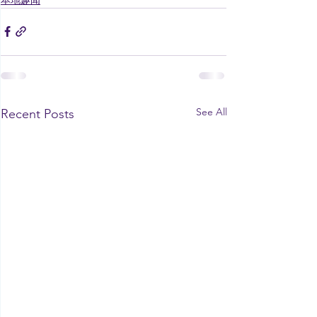
See All
Recent Posts