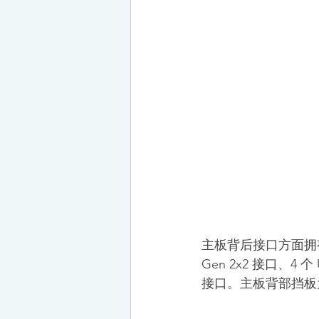
主板背后接口方面拥有一个
Gen 2x2 接口、4 
接口。主板背部挡板