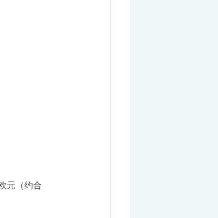
 欧元（约合 