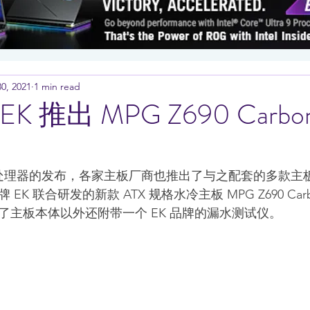
0, 2021
1 min read
EK 推出 MPG Z690 Carbon
第12代处理器的发布，各家主板厂商也推出了与之配套的多款主板
 联合研发的新款 ATX 规格水冷主板 MPG Z690 Carbon
了主板本体以外还附带一个 EK 品牌的漏水测试仪。