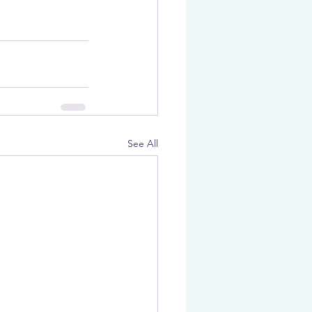
See All