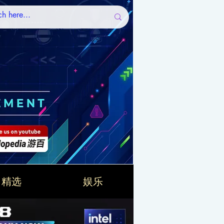
精选
娱乐