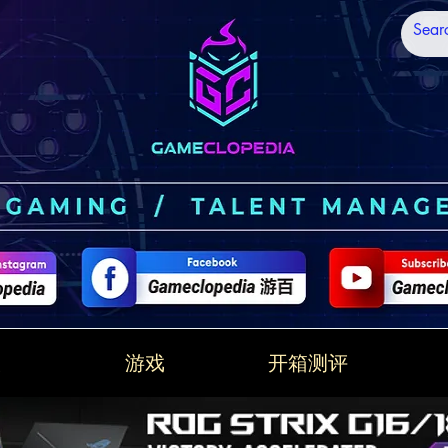
技
游戏
开箱测评