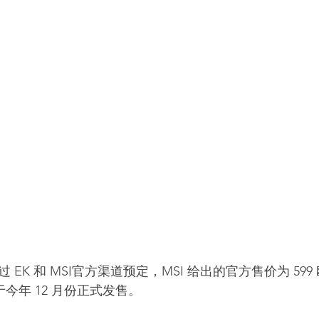
EK 和 MSI官方渠道预定，MSI 给出的官方售价为 599
将于今年 12 月份正式发售。