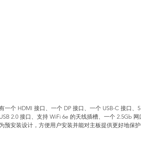
 HDMI 接口、一个 DP 接口、一个 USB-C 接口、5 个 
个 USB 2.0 接口、支持 WiFi 6e 的天线插槽、一个 2.5Gb
为预安装设计，方便用户安装并能对主板提供更好地保护