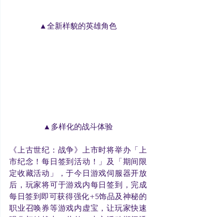
▲全新样貌的英雄角色
▲多样化的战斗体验
《上古世纪：战争》上市时将举办「上
市纪念！每日签到活动！」及「期间限
定收藏活动」，于今日游戏伺服器开放
后，玩家将可于游戏内每日签到，完成
每日签到即可获得强化+5饰品及神秘的
职业召唤券等游戏内虚宝，让玩家快速