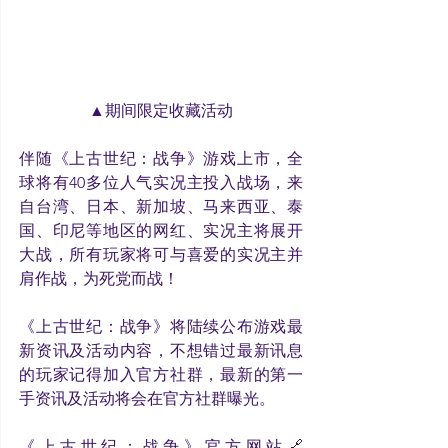
▲期间限定收藏活动
伴随《上古世纪：战争》游戏上市，全
球将有40多位人气实况主投入战场，来
自台湾、日本、新加坡、马来西亚、泰
国、印尼等地区的网红、实况主将展开
大战，所有玩家将可与喜爱的实况主并
肩作战，为死党而战！
《上古世纪：战争》将陆续公布游戏最
新资讯及活动内容，不想错过最新讯息
的玩家记得加入官方社群，最新的第一
手资讯及活动将会在官方社群曝光。
《上古世纪：战争》官方网站🔗 