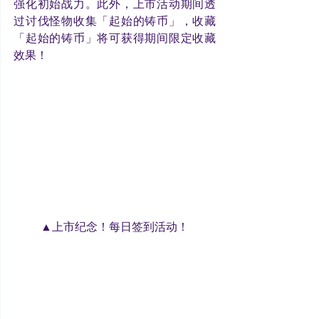
强化初始战力。此外，上市活动期间透
过讨伐怪物收集「起始的铸币」，收藏
「起始的铸币」将可获得期间限定收藏
效果！
▲上市纪念！每日签到活动！