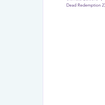
Dead Redemp