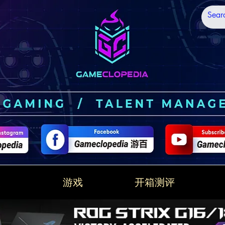
技
游戏
开箱测评