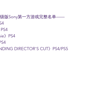
服务升级版Sony第一方游戏完整名单——
S4
PS4
nie》PS4
PS4
DING DIRECTOR'S CUT》PS4/PS5