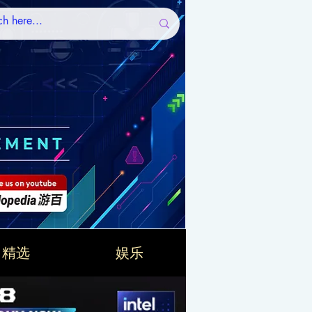
精选
娱乐