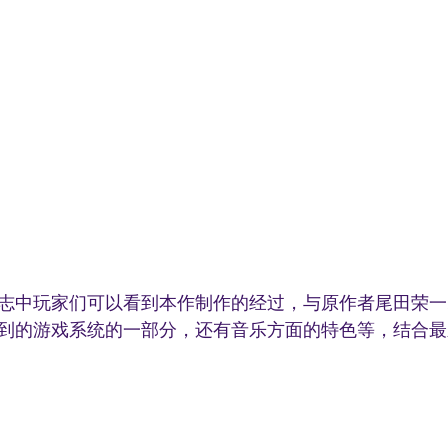
志中玩家们可以看到本作制作的经过，与原作者尾田荣一
到的游戏系统的一部分，还有音乐方面的特色等，结合最