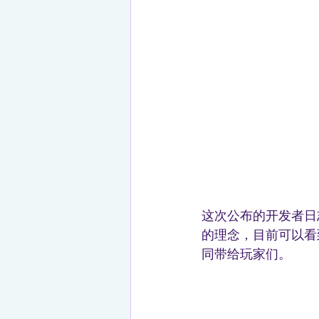
这次公布的开发者日
的理念，目前可以看
同带给玩家们。