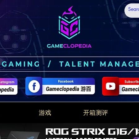
技
游戏
开箱测评