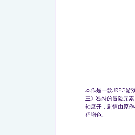
本作是一款JRPG
王》独特的冒险元素
轴展开，剧情由原作
程增色。