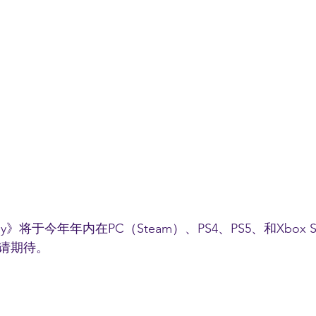
ssey》将于今年年内在PC（Steam）、PS4、PS5、和Xbox Se
请期待。