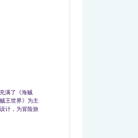
，充满了《海贼
贼王世界》为主
设计，为冒险旅