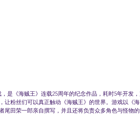
游戏，是《海贼王》连载25周年的纪念作品，耗时5年开发
，让粉丝们可以真正触动《海贼王》的世界。游戏以《海
者尾田荣一郎亲自撰写，并且还将负责众多角色与怪物的