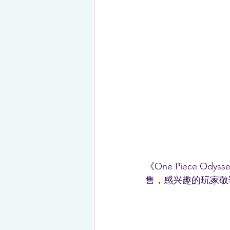
《One Piece Ody
售，感兴趣的玩家敬