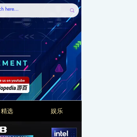
精选
娱乐