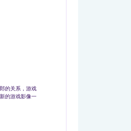
郎的关系，游戏
新的游戏影像一