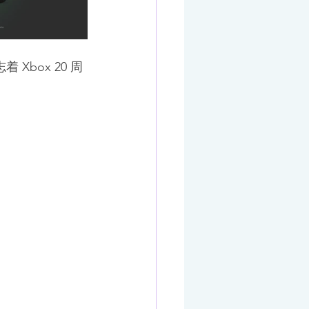
box 20 周