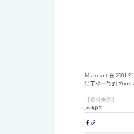
Microsoft 在 
出了小一号的 Xbox Co
【资料来源】
本地趣闻