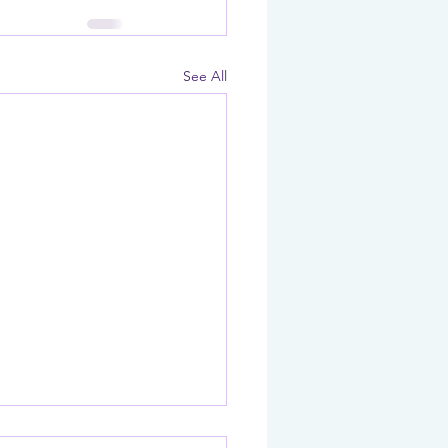
See All