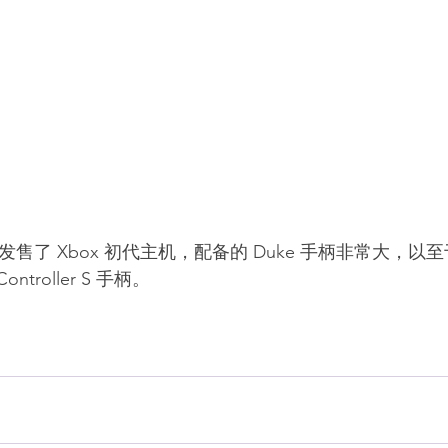
2001 年发售了 Xbox 初代主机，配备的 Duke 手柄非常大
ntroller S 手柄。