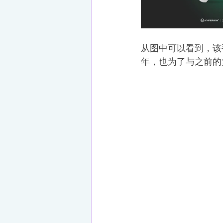
从图中可以看到，该手
年，也为了与之前的