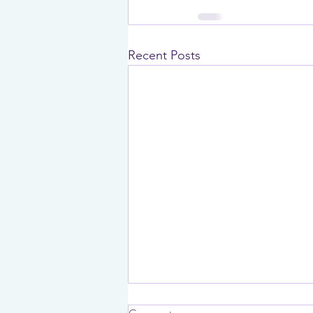
Recent Posts