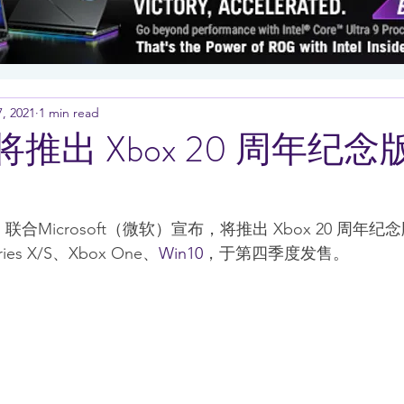
, 2021
1 min read
n 将推出 Xbox 20 周年纪念版
n 联合Microsoft（微软）宣布，将推出 Xbox 20 周年纪念
es X/S、Xbox One、
Win10
，于第四季度发售。