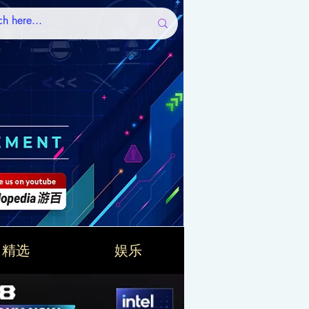
精选
娱乐