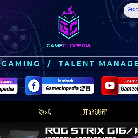
技
游戏
开箱测评