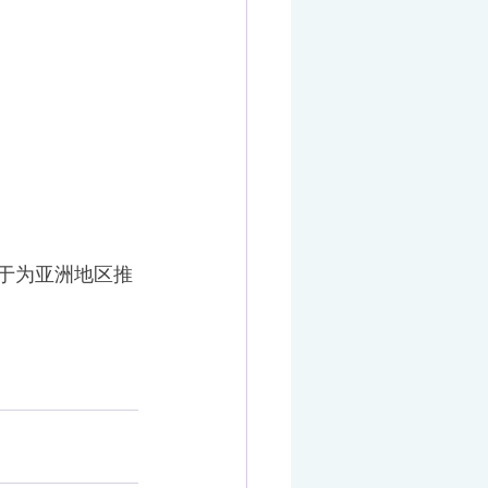
，以至于为亚洲地区推