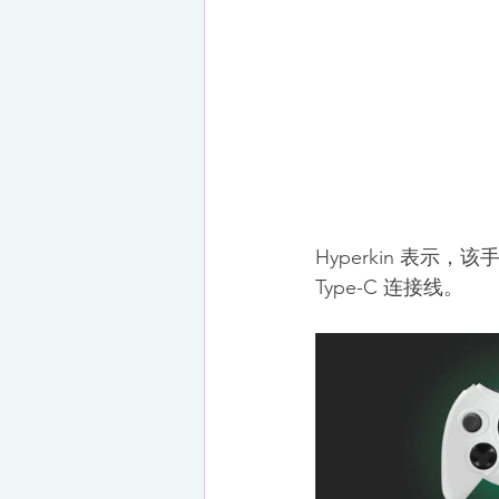
Hyperkin 表示
Type-C 连接线。