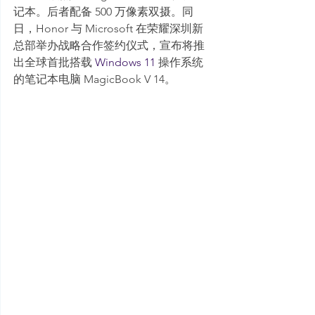
记本。后者配备 500 万像素双摄。同
日，Honor 与 Microsoft 在荣耀深圳新
总部举办战略合作签约仪式，宣布将推
出全球首批搭载 
Windows 11
 操作系统
的笔记本电脑 MagicBook V 14。