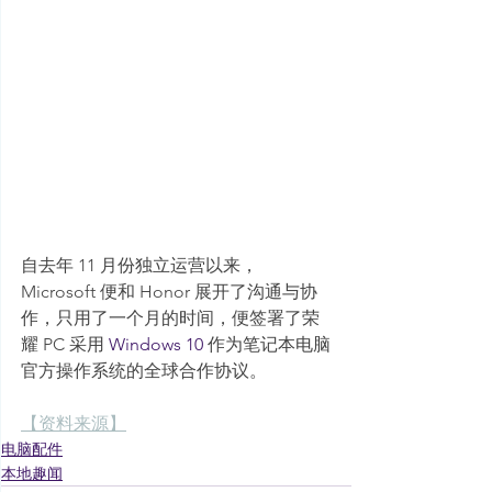
自去年 11 月份独立运营以来，
Microsoft 便和 Honor 展开了沟通与协
作，只用了一个月的时间，便签署了荣
耀 PC 采用 
Windows 10
 作为笔记本电脑
官方操作系统的全球合作协议。
【资料来源】
电脑配件
本地趣闻