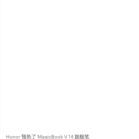
Honor 预热了 MagicBook V 14 旗舰笔