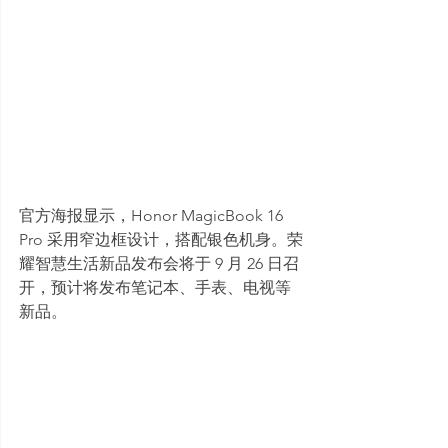
官方海报显示，Honor MagicBook 16 
Pro 采用窄边框设计，搭配银色机身。荣
耀智慧生活新品发布会将于 9 月 26 日召
开，预计将发布笔记本、手表、电视等
新品。