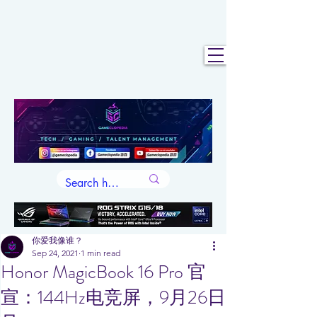
你爱我像谁？
Sep 24, 2021
1 min read
Honor MagicBook 16 Pro 官
宣：144Hz电竞屏，9月26日