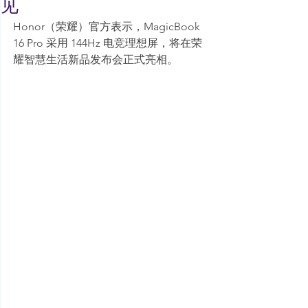
见
Honor（荣耀）官方表示，MagicBook 
16 Pro 采用 144Hz 电竞理想屏，将在荣
耀智慧生活新品发布会正式亮相。