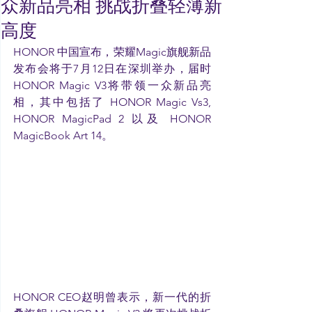
众新品亮相 挑战折叠轻薄新
高度
HONOR 中国宣布，荣耀Magic旗舰新品
发布会将于7月12日在深圳举办，届时 
HONOR Magic V3将带领一众新品亮
相，其中包括了 HONOR Magic Vs3, 
HONOR MagicPad 2 以及 HONOR 
MagicBook Art 14。
HONOR CEO赵明曾表示，新一代的折