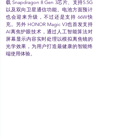
载 Snapdragon 8 Gen 3芯片、支持5.5G
以及双向卫星通信功能。电池方面预计
也会迎来升级，不过还是支持 66W快
充。另外 HONOR Magic V3也首发支持
AI离焦护眼技术，通过人工智能算法对
屏幕显示内容实时处理以模拟离焦镜的
光学效果，为用户打造最健康的智能终
端使用体验。