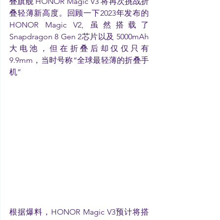
叠旗舰 HONOR Magic V3 将再次挑战折
叠轻薄新高度。回顾一下2023年发布的 
HONOR Magic V2, 虽然搭载了 
Snapdragon 8 Gen 2芯片以及 5000mAh 
大电池，但在折叠后却仅仅只有 
9.9mm，当时号称“全球最轻薄的折叠手
机”
根据爆料，HONOR Magic V3预计将搭