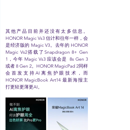
其他产品目前并还没有太多信息。
HONOR Magic Vs3 估计和往年一样，会
是经济版的 Magic V3。去年的 HONOR 
Magic Vs2搭载了Snapdragon 8+ Gen 
1，今年 Magic Vs3 应该会是  8s Gen 3 
或者 8 Gen 2。HONOR MagicPad 2同样
会首发支持AI离焦护眼技术，而 
HONOR MagicBook Art14 最新海报主
打更轻更薄更AI。