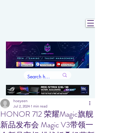
hoeyeen
Jul 2, 2024
1 min read
HONOR 712 荣耀Magic旗舰
新品发布会 Magic V3带领一