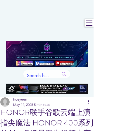
hoeyeen
May 14, 2025
5 min read
HONOR联手谷歌云端上演
指尖魔法 HONOR 400系列