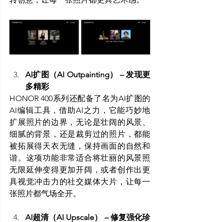
AI扩图（AI Outpainting） – 发现更
多精彩
HONOR 400系列还配备了名为AI扩图的
AI编辑工具，借助AI之力，它能巧妙地
扩展照片的边界，无论是壮阔的风景、
细腻的背景，还是裁剪过的照片，都能
被拓展得天衣无缝，保持画面的自然和
谐。这项功能非常适合将壮丽的风景照
无限延伸变得更加开阔，或者创作出更
具视觉冲击力的社交媒体大片，让每一
张照片都气场全开。
AI超清（AI Upscale） – 修复强化珍