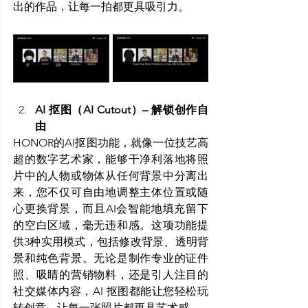
出的作品，让每一拍都更具吸引力。
AI 抠图（AI Cutout）– 解锁创作自
由
HONOR的AI抠图功能，就像一位技艺高
超的数字艺术家，能够干净利落地将照
片中的人物或物体从任何背景中分离出
来，您不仅可自由地调整主体位置或随
心更换背景，而且AI会智能地填充留下
的空白区域，毫无违和感。这项功能提
供3种实用模式，包括修改背景、透明背
景和纯色背景。无论是制作专业的证件
照、吸睛的营销物料，还是引人注目的
社交媒体内容，AI 抠图都能让您轻松玩
转创意，让每一张照片都更具艺术感。