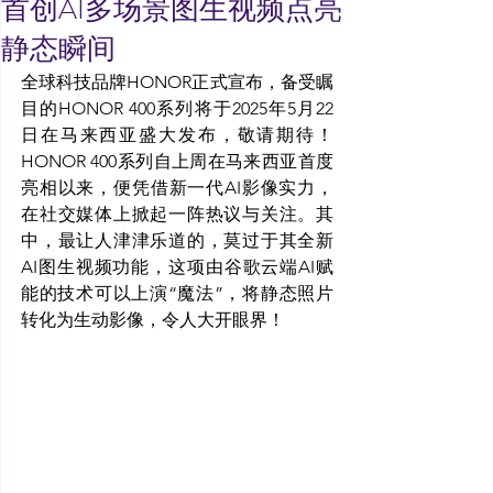
首创AI多场景图生视频点亮
静态瞬间
全球科技品牌HONOR正式宣布，备受瞩
目的HONOR 400系列将于2025年5月22
日在马来西亚盛大发布，敬请期待！
HONOR 400系列自上周在马来西亚首度
亮相以来，便凭借新一代AI影像实力，
在社交媒体上掀起一阵热议与关注。其
中，最让人津津乐道的，莫过于其全新
AI图生视频功能，这项由谷歌云端AI赋
能的技术可以上演“魔法”，将静态照片
转化为生动影像，令人大开眼界！