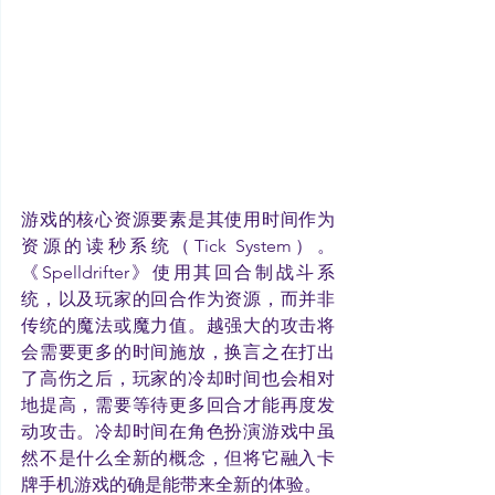
游戏的核心资源要素是其使用时间作为
资源的读秒系统（Tick System）。
《Spelldrifter》使用其回合制战斗系
统，以及玩家的回合作为资源，而并非
传统的魔法或魔力值。越强大的攻击将
会需要更多的时间施放，换言之在打出
了高伤之后，玩家的冷却时间也会相对
地提高，需要等待更多回合才能再度发
动攻击。冷却时间在角色扮演游戏中虽
然不是什么全新的概念，但将它融入卡
牌手机游戏的确是能带来全新的体验。