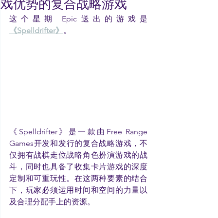
戏优势的复合战略游戏
这个星期 Epic送出的游戏是 
《Spelldrifter》
。
《Spelldrifter》是一款由Free Range 
Games开发和发行的复合战略游戏，不
仅拥有战棋走位战略角色扮演游戏的战
斗，同时也具备了收集卡片游戏的深度
定制和可重玩性。在这两种要素的结合
下，玩家必须运用时间和空间的力量以
及合理分配手上的资源。