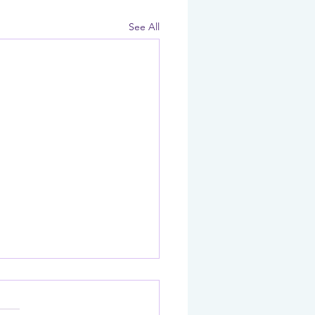
See All