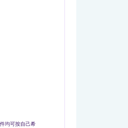
件均可按自己希