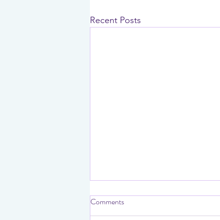
Recent Posts
Comments