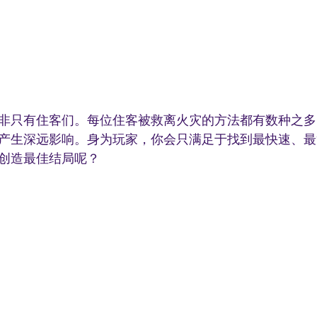
非只有住客们。每位住客被救离火灾的方法都有数种之多
产生深远影响。身为玩家，你会只满足于找到最快速、最
创造最佳结局呢？