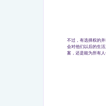
不过，有选择权的并
会对他们以后的生活
案，还是能为所有人