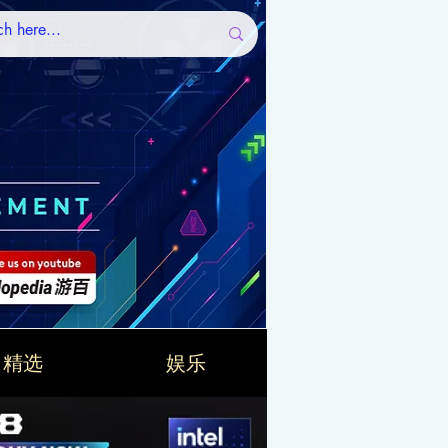
精选
娱乐