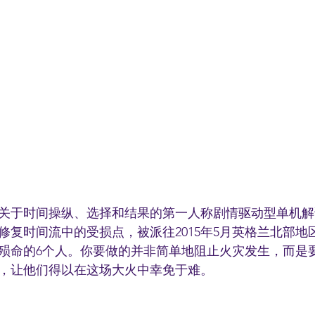
关于时间操纵、选择和结果的第一人称剧情驱动型单机解
修复时间流中的受损点，被派往2015年5月英格兰北部地
殒命的6个人。你要做的并非简单地阻止火灾发生，而是
，让他们得以在这场大火中幸免于难。