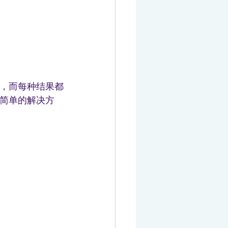
，而每种结果都
简单的解决方