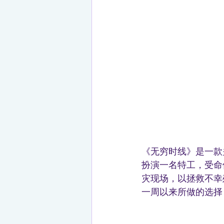
《无穷时线》是一款
扮演一名特工，受命
灾现场，以拯救不幸
一周以来所做的选择