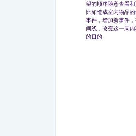
望的顺序随意查看和
比如造成室内物品的
事件，增加新事件，
间线，改变这一周内
的目的。