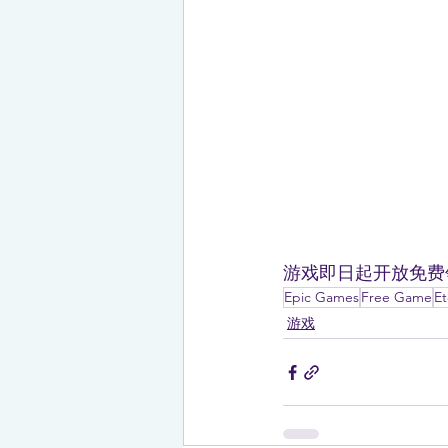
游戏即日起开放免费领
Epic Games
Free Game
Et
游戏