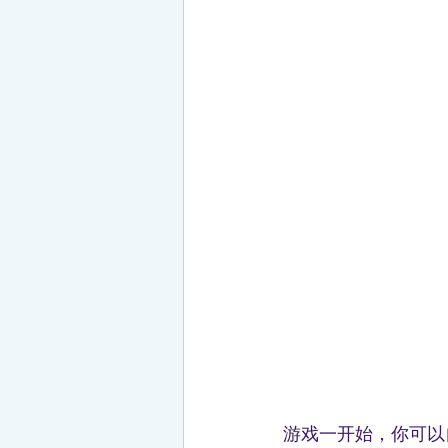
游戏一开始，你可以