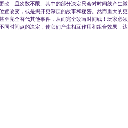
更改，且次数不限。其中的部分决定只会对时间线产生微
位置改变，或是揭开更深层的故事和秘密。然而重大的更
甚至完全替代其他事件，从而完全改写时间线！玩家必须
不同时间点的决定，使它们产生相互作用和组合效果，达