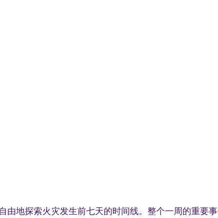
自由地探索火灾发生前七天的时间线。整个一周的重要事