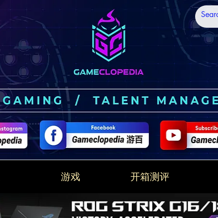
技
游戏
开箱测评