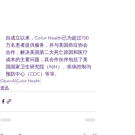
自成立以来，Color Health已为超过700
万名患者提供服务，并与美国癌症协会
合作，解决美国第二大死亡原因和医疗
成本的主要问题，其合作伙伴包括了美
国国家卫生研究院（NIH）、疾病控制与
预防中心（CDC）等等。
OpenAI
Color Health
资讯