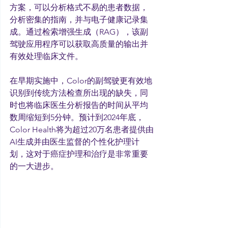
方案，可以分析格式不易的患者数据，
分析密集的指南，并与电子健康记录集
成。通过检索增强生成（RAG），该副
驾驶应用程序可以获取高质量的输出并
有效处理临床文件。
在早期实施中，Color的副驾驶更有效地
识别到传统方法检查所出现的缺失，同
时也将临床医生分析报告的时间从平均
数周缩短到5分钟。预计到2024年底，
Color Health将为超过20万名患者提供由
AI生成并由医生监督的个性化护理计
划，这对于癌症护理和治疗是非常重要
的一大进步。