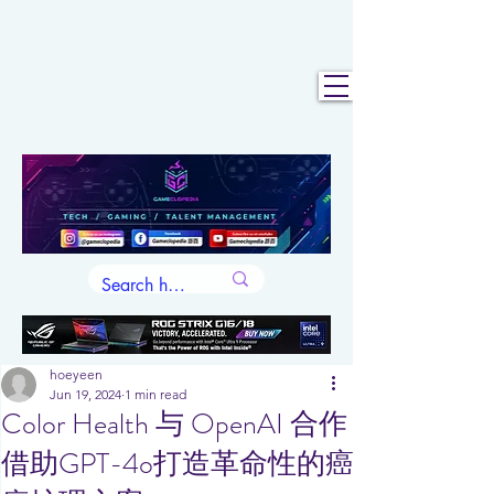
hoeyeen
Jun 19, 2024
1 min read
Color Health 与 OpenAI 合作
借助GPT-4o打造革命性的癌