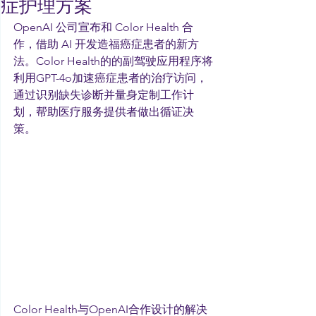
症护理方案
OpenAI 公司宣布和 Color Health 合
作，借助 AI 开发造福癌症患者的新方
法。Color Health的的副驾驶应用程序将
利用GPT-4o加速癌症患者的治疗访问，
通过识别缺失诊断并量身定制工作计
划，帮助医疗服务提供者做出循证决
策。
Color Health与OpenAI合作设计的解决