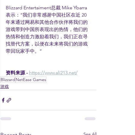
Blizzard Entertaiment总裁 Mike Ybarra 
表示：“我们非常感谢中国社区在近 20 
年来通过网易和其他合作伙伴将我们的
游戏带到中国所表现出的热情，他们的
热情和创造力激励着我们，我们正在寻
找替代方案，以便在未来将我们的游戏
带回玩家手中。”
资料来源 - 
https://www.ali213.net/
Blizzard
NetEase Games
游戏
See All