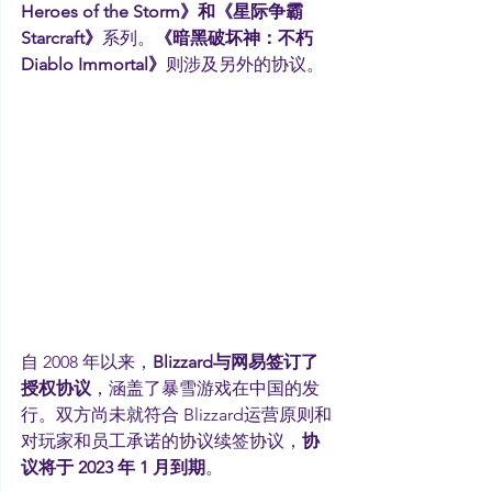
Heroes of the Storm》和《星际争霸 
Starcraft》
系列。
《暗黑破坏神：不朽 
Diablo Immortal》
则涉及另外的协议。
自 2008 年以来，
Blizzard与网易签订了
授权协议
，涵盖了暴雪游戏在中国的发
行。双方尚未就符合 Blizzard运营原则和
对玩家和员工承诺的协议续签协议，
协
议将于 2023 年 1 月到期
。