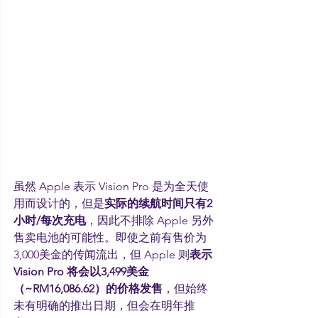
虽然 Apple 表示 Vision Pro 是为全天使
用而设计的，但是
实际的续航时间只有2
小时/每次充电
，因此不排除 Apple 另外
售卖电池的可能性。即使之前有售价为
3,000美金的传闻流出，但 Apple 则
表示 
Vision Pro 将会以3,499美金
（~RM16,086.62）的价格发售
，但始终
未有明确的推出日期，但会在明年推