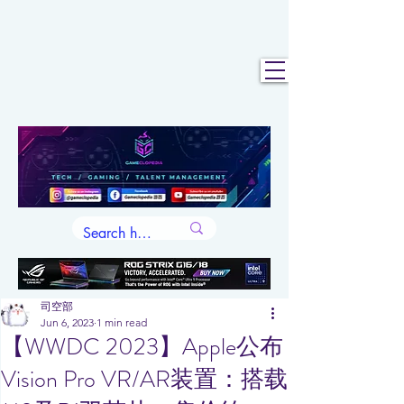
司空部
Jun 6, 2023
1 min read
【WWDC 2023】Apple公布
Vision Pro VR/AR装置：搭载