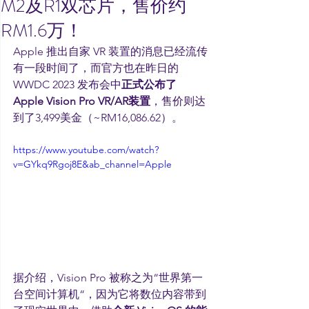
M2及R1双芯片，售价约
RM1.6万！
Apple 推出自家 VR 装置的消息已经流传
有一段时间了，而官方也在昨日的 
WWDC 2023 发布会中
正式公布了 
Apple Vision Pro VR/AR装置
，售价则达
到了3,499美金（~RM16,086.62）。
https://www.youtube.com/watch?
v=GYkq9Rgoj8E&ab_channel=Apple
据介绍，Vision Pro 被称之为“世界第一
台空间计算机“，因为它将数位内容带到