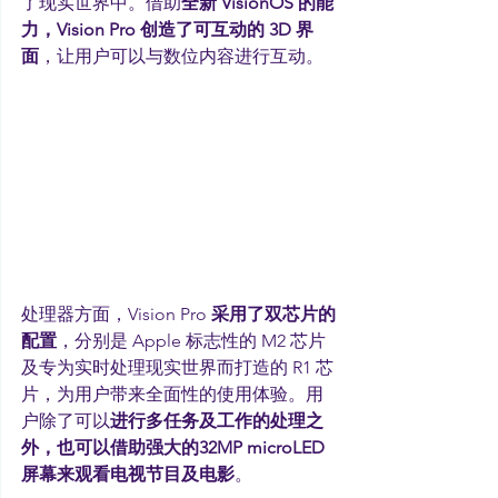
了现实世界中。借助
全新 VisionOS 的能
力，Vision Pro 创造了可互动的 3D 界
面
，让用户可以与数位内容进行互动。
处理器方面，Vision Pro 
采用了双芯片的
配置
，分别是 Apple 标志性的 M2 芯片
及专为实时处理现实世界而打造的 R1 芯
片，为用户带来全面性的使用体验。用
户除了可以
进行多任务及工作的处理之
外，也可以借助强大的32MP microLED 
屏幕来观看电视节目及电影
。