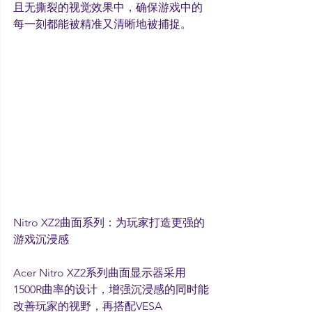
且无撕裂的视觉效果中，确保游戏中的
每一刻都能被精准又清晰地被捕捉。
Nitro XZ2曲面系列：为玩家打造更强的
游戏沉浸感
Acer Nitro XZ2系列曲面显示器采用 
1500R曲率的设计，增强沉浸感的同时能
改善玩家的视野，再搭配VESA 