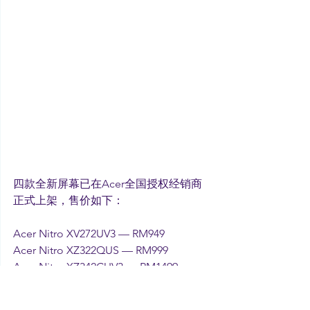
四款全新屏幕已在Acer全国授权经销商
正式上架，售价如下：
Acer Nitro XV272UV3 — RM949
Acer Nitro XZ322QUS — RM999
Acer Nitro XZ342CUV3 — RM1499
Acer VT270 — RM1399
Acer
Acer Nitro