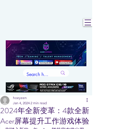
hoeyeen
Jan 4, 2024
2 min read
2024年全新变革：4款全新
Acer屏幕提升工作游戏体验