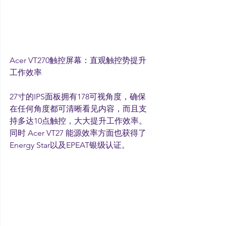
Acer VT270触控屏幕：直观触控势提升
工作效率
27寸的IPS面板拥有178可视角度，确保
在任何角度都可清晰看见内容，而且支
持多达10点触控，大大提升工作效率。
同时 Acer VT27 能源效率方面也获得了
Energy Star以及EPEAT银级认证。