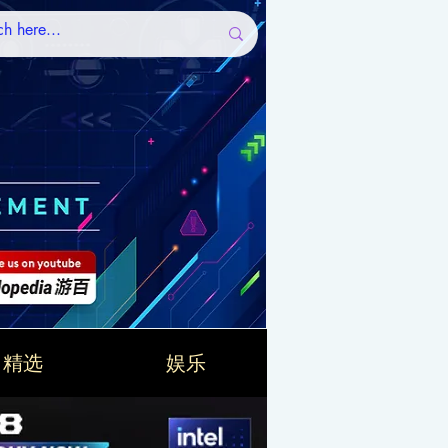
精选
娱乐