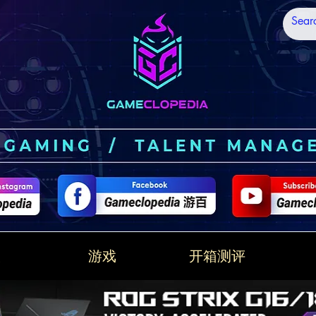
技
游戏
开箱测评