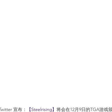
witter 宣布：
【Steelrising】
将会在12月9日的TGA游戏