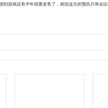
虑到游戏还有半年就要发售了，相信这次的预告片将会比