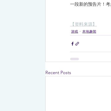
一段新的预告片！考
【资料来源】
游戏
本地趣闻
Recent Posts