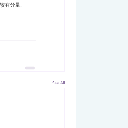
较有分量。
See All