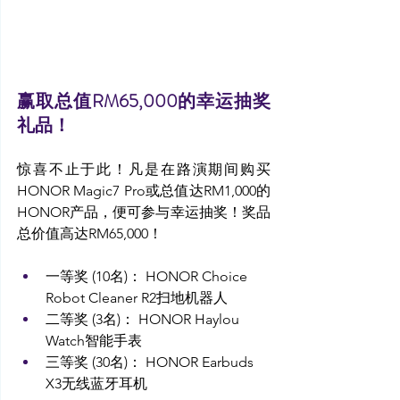
赢取总值RM65,000的幸运抽奖
礼品！
惊喜不止于此！凡是在路演期间购买
HONOR Magic7 Pro或总值达RM1,000的
HONOR产品，便可参与幸运抽奖！奖品
总价值高达RM65,000！
一等奖 (10名)： HONOR Choice 
Robot Cleaner R2扫地机器人
二等奖 (3名)： HONOR Haylou 
Watch智能手表
三等奖 (30名)： HONOR Earbuds 
X3无线蓝牙耳机