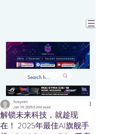
hoeyeen
Jan 14, 2025
5 min read
解锁未来科技，就趁现
在！ 2025年最佳AI旗舰手