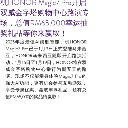
机HONOR Magic7 Pro开启
双威金字塔购物中心路演专
场，总值RM65,000幸运抽
奖礼品等你来赢取！
2025年度最强AI旗舰智能手机HONOR 
Magic7 Pro已于1月9日正式登陆马来西
亚，HONOR马来西亚随即开启路演活
动，1月15日至1月19日，HONOR将在双
威金字塔购物中心举行为期五天的路
演。现场不仅能亲身体验Magic7 Pro的
强大AI功能，更有机会参与互动游戏，
享受专属优惠、赢取丰厚礼品，还有总
值RM65,000的奖品待赢取
！