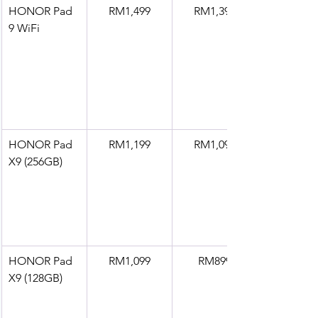
HONOR Pad 
RM1,499
RM1,399
9 WiFi
HONOR Pad 
RM1,199
RM1,099
X9 (256GB)
HONOR Pad 
RM1,099
RM899
X9 (128GB)