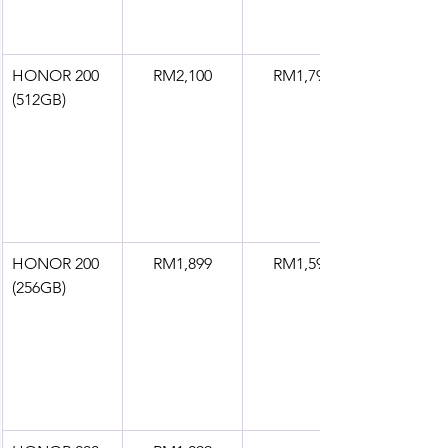
HONOR 200 
RM2,100
RM1,799
(512GB)
HONOR 200 
RM1,899
RM1,599
(256GB)