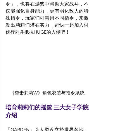
令」，也将在游戏中帮助大家战斗，不
仅能强化自身能力，更有弱化敌人的特
殊指令，玩家们可善用不同指令，来激
发出莉莉们潜在实力，赶快一起加入讨
伐行列并抵抗HUGE的入侵吧！
《突击莉莉W》角色衣装与指令系统
培育莉莉们的摇篮 三大女子学院
介绍
「GARDEN」为人类设立於世界各地，