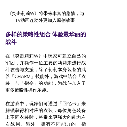
《突击莉莉W》将带来丰富的剧情，与
TV动画连动外更加入原创故事 
多样的策略性组合 体验最华丽的
战斗
在《突击莉莉W》中玩家可建立自己的
军团，并操作一位主要的莉莉来进行战
斗攻击与支援，除了莉莉本身装备的武
器「CHARM」技能外，游戏中结合「衣
装」与「指令」的功能，为战斗加入了
更多策略性操作乐趣。
在游戏中，玩家们可透过「回忆卡」来
解锁获得相对应的衣装，每位角色装备
上不同衣装时，将带来更强大的能力左
右战局。另外，拥有不同能力的「指