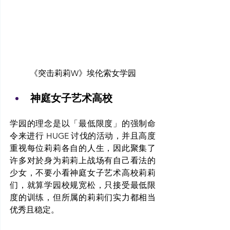
《突击莉莉W》埃伦索女学园
神庭女子艺术高校
学园的理念是以「最低限度」的强制命
令来进行 HUGE 讨伐的活动，并且高度
重视每位莉莉各自的人生，因此聚集了
许多对於身为莉莉上战场有自己看法的
少女，不要小看神庭女子艺术高校莉莉
们，就算学园校规宽松，只接受最低限
度的训练，但所属的莉莉们实力都相当
优秀且稳定。