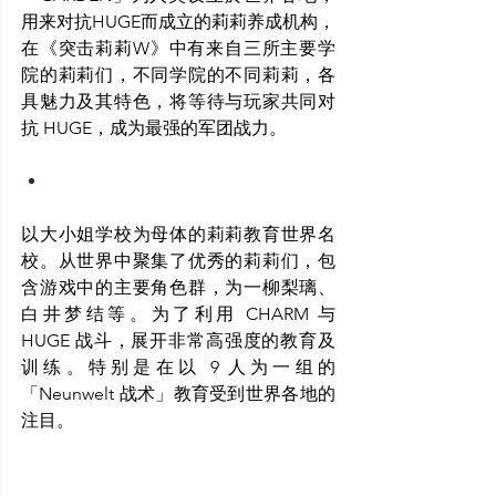
用来对抗HUGE而成立的莉莉养成机构，
在《突击莉莉W》中有来自三所主要学
院的莉莉们，不同学院的不同莉莉，各
具魅力及其特色，将等待与玩家共同对
抗 HUGE，成为最强的军团战力。
以大小姐学校为母体的莉莉教育世界名
校。从世界中聚集了优秀的莉莉们，包
含游戏中的主要角色群，为一柳梨璃、
白井梦结等。为了利用 CHARM 与 
HUGE 战斗，展开非常高强度的教育及
训练。特别是在以 9 人为一组的
「Neunwelt 战术」教育受到世界各地的
注目。