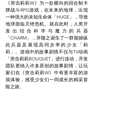
《突击莉莉W》为一款横向的回合制卡
牌战斗RPG游戏，在未来的地球，出现
一种强大的未知生命体「HUGE」，导致
地球面临灭绝危机。就在此时，人类开
发出结合科学与魔力的兵器
「CHARM」，并随之诞生了一群能操纵
此兵器及展现高同步率的少女「莉
莉」。游戏中的故事剧情不仅与TV动画
「突击莉莉BOUQUET」进行连动，开发
团队更纳入许多原创的故事剧情，让玩
家们在《突击莉莉W》中有更丰富的游
戏体验，感受少女们一同成长的精采冒
险之旅。