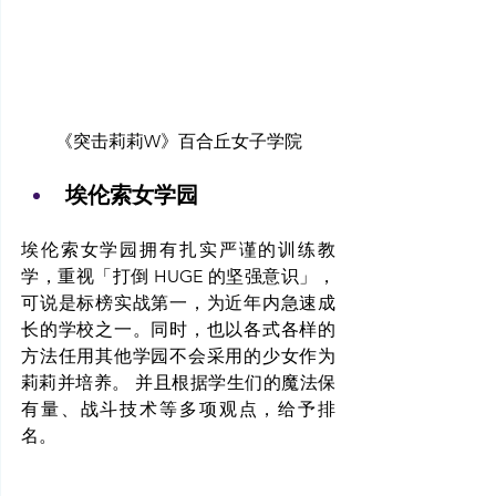
《突击莉莉W》百合丘女子学院
埃伦索女学园
埃伦索女学园拥有扎实严谨的训练教
学，重视「打倒 HUGE 的坚强意识」，
可说是标榜实战第一，为近年内急速成
长的学校之一。同时，也以各式各样的
方法任用其他学园不会采用的少女作为
莉莉并培养。 并且根据学生们的魔法保
有量、战斗技术等多项观点，给予排
名。