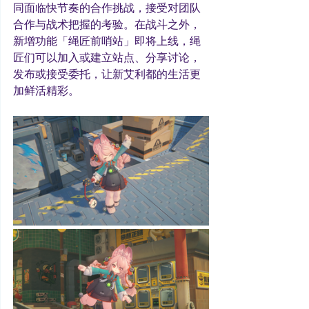
同面临快节奏的合作挑战，接受对团队
合作与战术把握的考验。在战斗之外，
新增功能「绳匠前哨站」即将上线，绳
匠们可以加入或建立站点、分享讨论，
发布或接受委托，让新艾利都的生活更
加鲜活精彩。