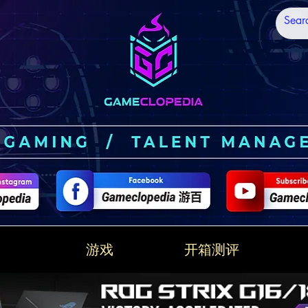
技
游戏
开箱测评