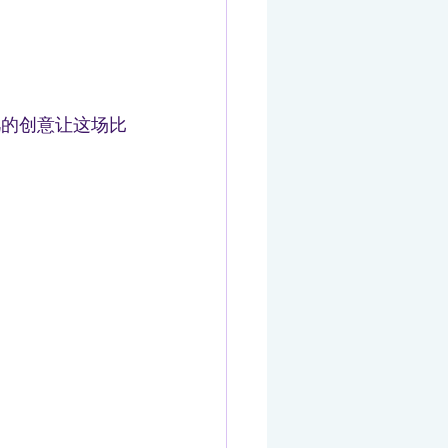
凡的创意让这场比