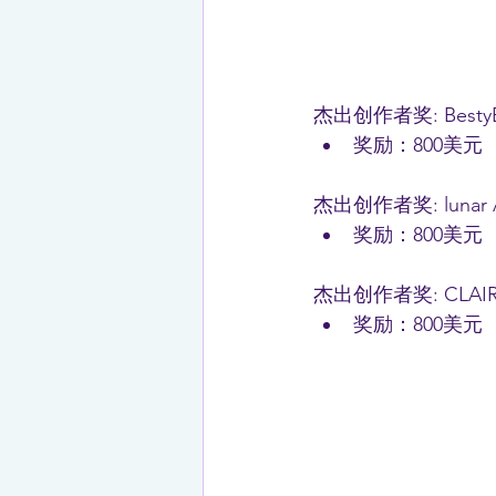
杰出创作者奖: BestyB
奖励：800美元
杰出创作者奖: lunar A
奖励：800美元
杰出创作者奖: CLAIR
奖励：800美元