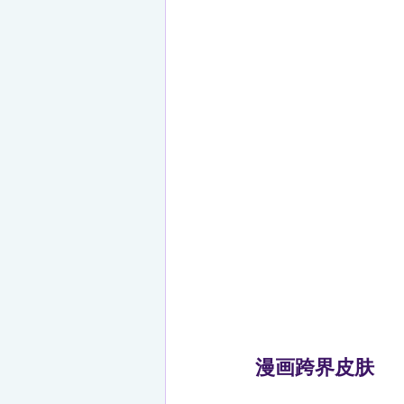
漫画跨界皮肤