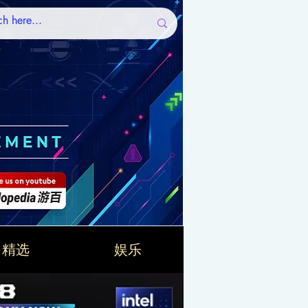
精选
娱乐