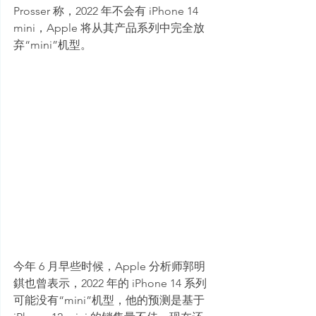
Prosser 称，2022 年不会有 iPhone 14 
mini，Apple 将从其产品系列中完全放
弃“mini”机型。
今年 6 月早些时候，Apple 分析师郭明
錤也曾表示，2022 年的 iPhone 14 系列
可能没有“mini”机型，他的预测是基于 