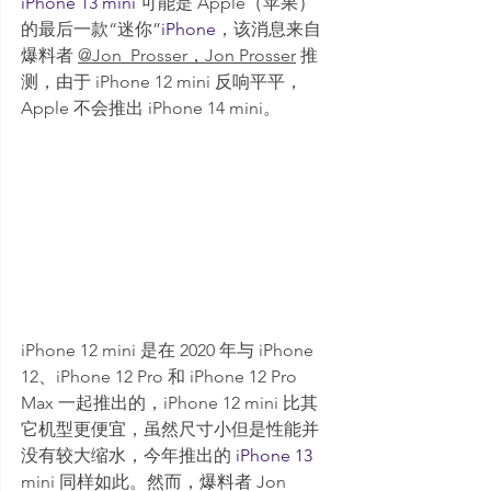
iPhone 13 mini
 可能是 Apple（苹果）
的最后一款“迷你”
iPhone
，该消息来自
爆料者 
@Jon_Prosser
，
Jon Prosser
 推
测，由于 
iPhone 12
 mini 反响平平，
Apple 不会推出 iPhone 14 mini。
iPhone 12 mini 是在 2020 年与 iPhone 
12、iPhone 12 Pro 和 iPhone 12 Pro 
Max 一起推出的，iPhone 12 mini 比其
它机型更便宜，虽然尺寸小但是性能并
没有较大缩水，今年推出的 
iPhone 13
mini 同样如此。然而，爆料者 Jon 