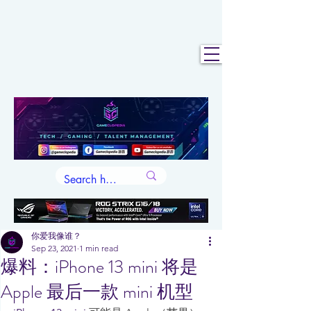
你爱我像谁？
Sep 23, 2021
1 min read
爆料：iPhone 13 mini 将是
Apple 最后一款 mini 机型