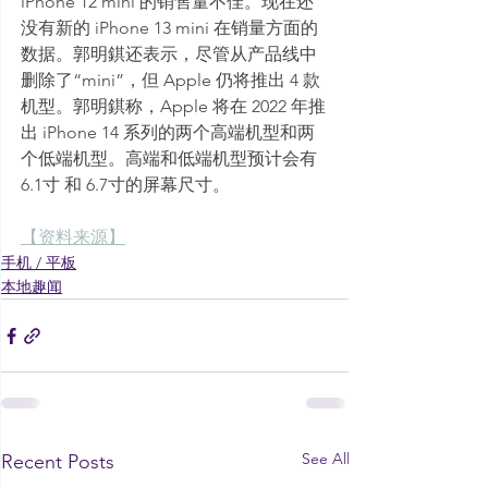
iPhone 12 mini 的销售量不佳。现在还
没有新的 iPhone 13 mini 在销量方面的
数据。郭明錤还表示，尽管从产品线中
删除了“mini”，但 Apple 仍将推出 4 款
机型。郭明錤称，Apple 将在 2022 年推
出 iPhone 14 系列的两个高端机型和两
个低端机型。高端和低端机型预计会有 
6.1寸 和 6.7寸的屏幕尺寸。
【资料来源】
手机 / 平板
本地趣闻
See All
Recent Posts