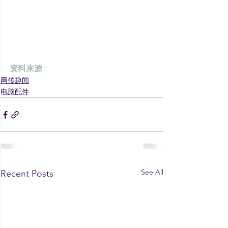
资料来源
网传趣闻
电脑配件
See All
Recent Posts