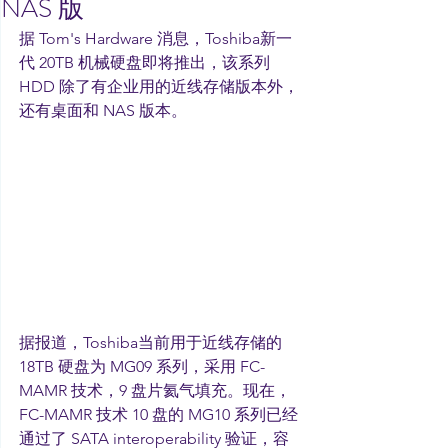
NAS 版
据 Tom's Hardware 消息，Toshiba新一
代 20TB 机械硬盘即将推出，该系列 
HDD 除了有企业用的近线存储版本外，
还有桌面和 NAS 版本。
据报道，Toshiba当前用于近线存储的 
18TB 硬盘为 MG09 系列，采用 FC-
MAMR 技术，9 盘片氦气填充。现在，
FC-MAMR 技术 10 盘的 MG10 系列已经
通过了 SATA interoperability 验证，容