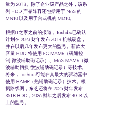
量为 20TB。除了企业级产品之外，该系
列 HDD 产品阵容还包括用于 NAS 的 
MN10 以及用于台式机的 MD10。
根据IT之家之前的报道，Toshiba已确认
计划在 2023 财年发布 30TB 机械硬盘，
并在以后几年发布更大的型号。新款大
容量 HDD 将使用 FC-MAMR（磁通控
制-微波辅助磁记录）、MAS-MAMR（微
波辅助切换-微波辅助磁记录）等技术。
将来，Toshiba可能在其最大的驱动器中
使用 HAMR（热辅助磁记录）技术。根
据路线图，东芝还将在 2025 财年发布 
35TB HDD，2026 财年之后发布 40TB 以
上的型号。