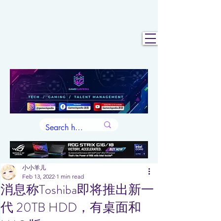
小小羊儿
Feb 13, 2022
1 min read
消息称Toshiba即将推出新一
代 20TB HDD，有桌面和