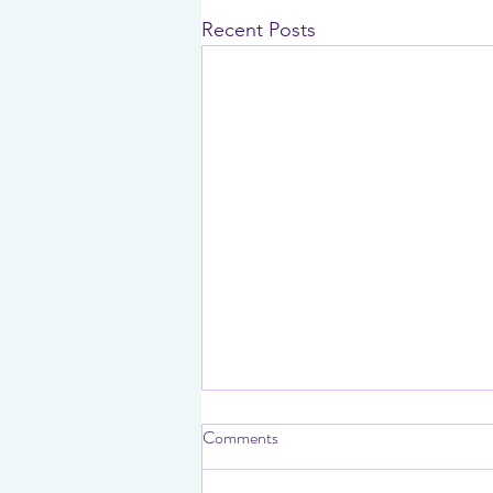
Recent Posts
Comments