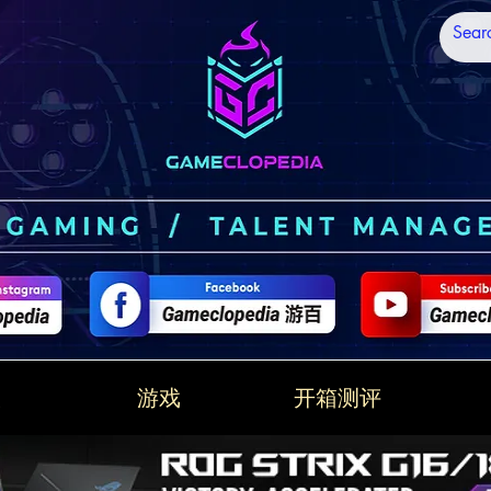
技
游戏
开箱测评