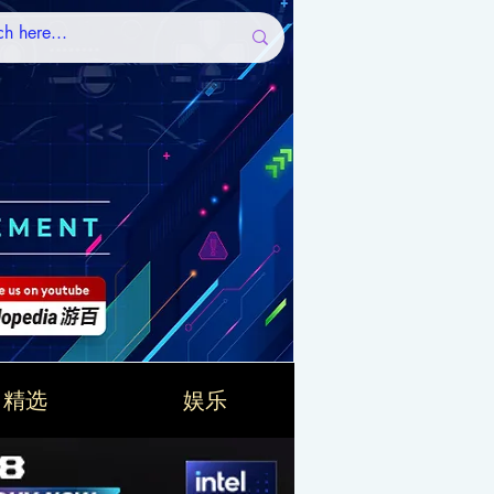
精选
娱乐