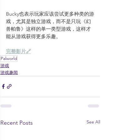
Bucky也表示玩家应该尝试更多种类的游
戏，尤其是独立游戏，而不是只玩《幻
兽帕鲁》这样的单一类型游戏，这样才
能从游戏获得更多乐趣。
完整影片🔗
Palworld
游戏
游戏趣闻
See All
Recent Posts