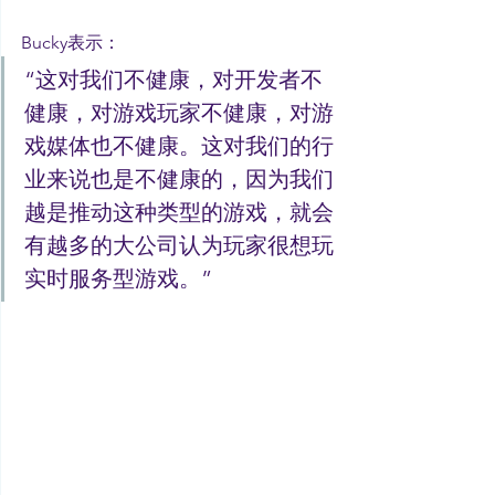
Bucky表示：
“这对我们不健康，对开发者不
健康，对游戏玩家不健康，对游
戏媒体也不健康。这对我们的行
业来说也是不健康的，因为我们
越是推动这种类型的游戏，就会
有越多的大公司认为玩家很想玩
实时服务型游戏。”