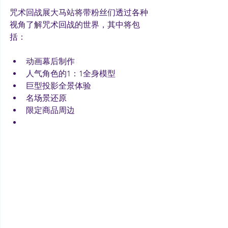
咒术回战展大马站将带粉丝们透过各种
视角了解咒术回战的世界，其中将包
括：
动画幕后制作
人气角色的1：1全身模型
巨型投影全景体验
名场景还原
限定商品周边