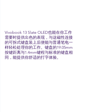
Vivobook 13 Slate OLED也能在你工作
需要时提供出色的表现，与这磁性连接
的可拆式键盘装上后便能与普通笔电一
样轻松处理你的工作。键盘的19.05mm
按键距离与1.4mm键程与标准的键盘相
同，能提供你舒适的打字体验。