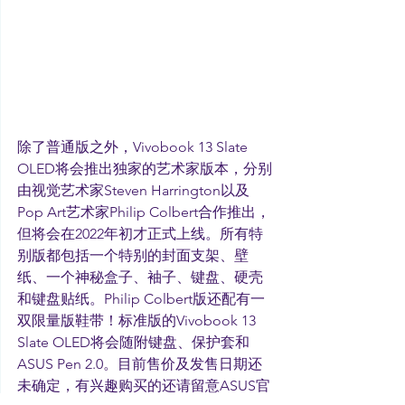
除了普通版之外，Vivobook 13 Slate 
OLED将会推出独家的艺术家版本，分别
由视觉艺术家Steven Harrington以及
Pop Art艺术家Philip Colbert合作推出，
但将会在2022年初才正式上线。所有特
别版都包括一个特别的封面支架、壁
纸、一个神秘盒子、袖子、键盘、硬壳
和键盘贴纸。Philip Colbert版还配有一
双限量版鞋带！标准版的Vivobook 13 
Slate OLED将会随附键盘、保护套和
ASUS Pen 2.0。目前售价及发售日期还
未确定，有兴趣购买的还请留意ASUS官