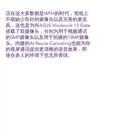
活在这大多数都是WFH的时代，笔电上
不能缺少良好的摄像头以及完善的麦克
风，这也是为何ASUS Vivobook 13 Slate
搭载了双摄像头，分别为用于视频通话
的5MP摄像头以及用于拍摄的13MP摄像
头。内建的AI Noice-Canceling也能为你
的视屏通话提供更清晰的语音效果，即
使在多人的环境下也无所畏惧。