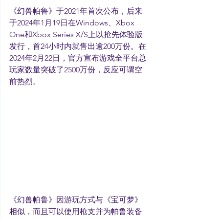
《幻兽帕鲁》于2021年首次公布，后来
于2024年1月19日在Windows、Xbox 
One和Xbox Series X/S上以抢先体验版
发行，首24小时内就售出逾200万份。在
2024年2月22日，官方宣布游戏全平台总
玩家数量突破了2500万份，反应可谓空
前热烈。
《幻兽帕鲁》因游玩方式与《宝可梦》
相似，而且可以使用枪支并为帕鲁装备