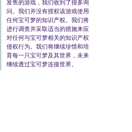
发售的游戏，我们收到了很多询
问。我们并没有授权该游戏使用
任何宝可梦的知识产权。我们将
进行调查并采取适当的措施来应
对任何与宝可梦相关的知识产权
侵权行为。我们将继续珍惜和培
育每一只宝可梦及其世界，未来
继续透过宝可梦连接世界。