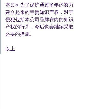
本公司为了保护通过多年的努力
建立起来的宝贵知识产权，对于
侵犯包括本公司品牌在内的知识
产权的行为，今后也会继续采取
必要的措施。
以上