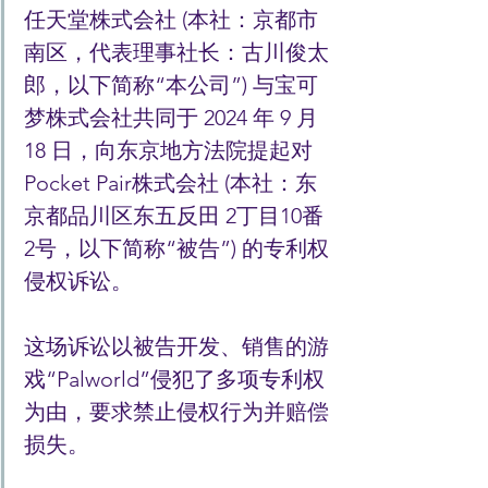
任天堂株式会社 (本社：京都市
南区，代表理事社长：古川俊太
郎，以下简称“本公司”) 与宝可
梦株式会社共同于 2024 年 9 月 
18 日，向东京地方法院提起对 
Pocket Pair株式会社 (本社：东
京都品川区东五反田 2丁目10番
2号，以下简称“被告”) 的专利权
侵权诉讼。
这场诉讼以被告开发、销售的游
戏“Palworld”侵犯了多项专利权
为由，要求禁止侵权行为并赔偿
损失。