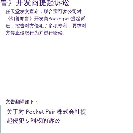
鲁》开发商提起诉讼
任天堂发文宣布，联合宝可梦公司对
《幻兽帕鲁》开发商Pocketpair提起诉
讼，控告对方侵犯了多项专利，要求对
方停止侵权行为并进行赔偿。
文告翻译如下​​​：
关于对 Pocket Pair 株式会社提
起侵犯专利权的诉讼