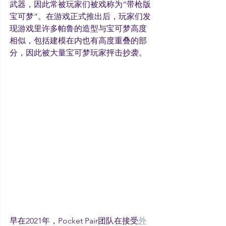
武器，因此常被玩家们被戏称为“带枪版
宝可梦”。在游戏正式推出后，玩家们发
现游戏里许多帕鲁的造型与宝可梦高度
相似，包括建模在内也有高度重叠的部
分，因此被大量宝可梦玩家抨击抄袭。
早在2021年，Pocket Pair团队在接受
外