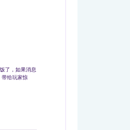
饭了，如果消息
磨，带给玩家惊