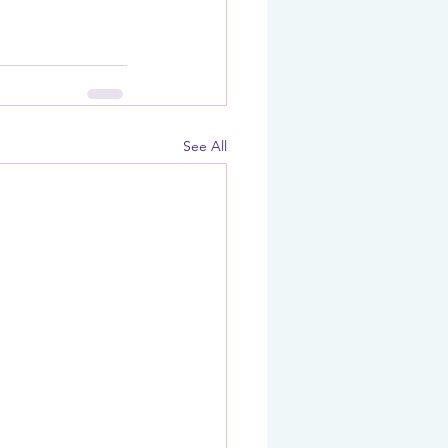
See All