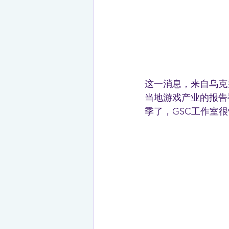
这一消息，来自乌克兰
当地游戏产业的报告视频
季了，GSC工作室