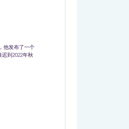
），他发布了一个
推迟到2022年秋