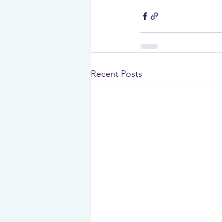
Recent Posts