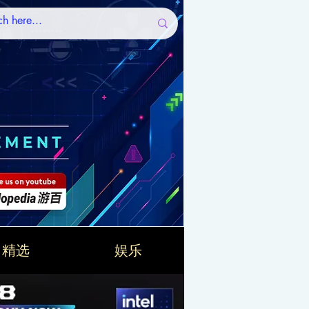
精选
娱乐