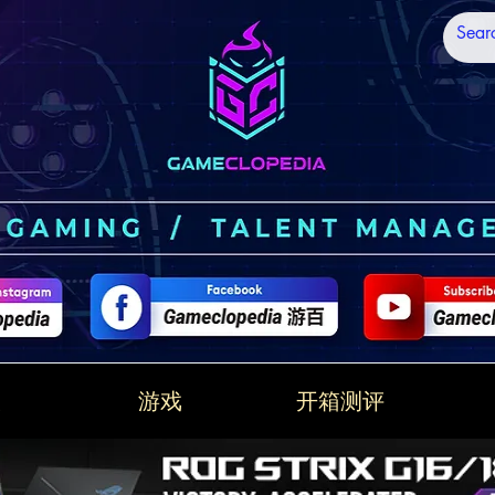
技
游戏
开箱测评