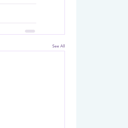
See All