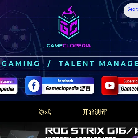
技
游戏
开箱测评