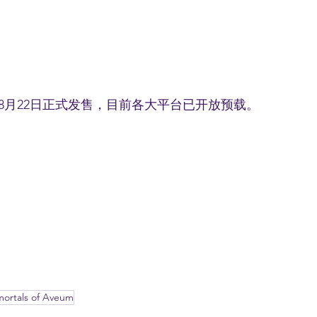
8月22日正式发售，目前各大平台已开放预载。
ortals of Aveum