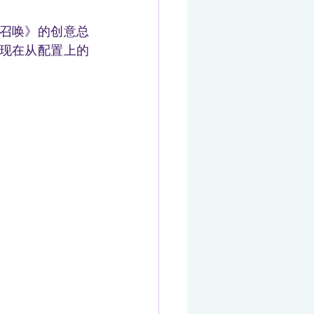
使命召唤》的创意总
规，现在从配置上的