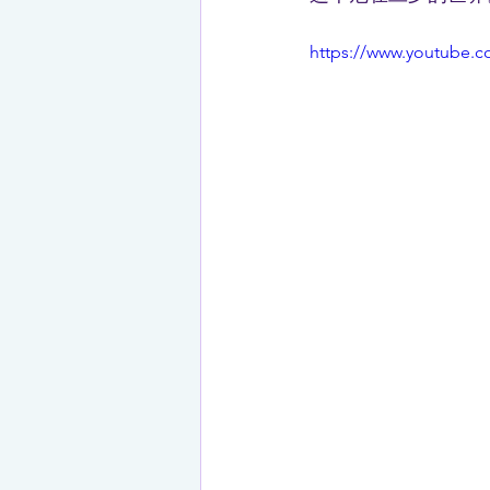
https://www.youtube