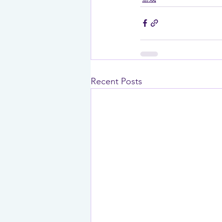
Recent Posts