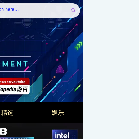
精选
娱乐