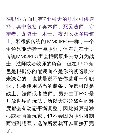
在职业方面则有7个强大的职业可供选
择，其中包括了奥术师、死灵法师、守
望者、龙骑士、术士、夜刃以及圣殿骑
士。
和很多传统的 MMORPG一样，一个
角色只能选择一项职业，但差别在于，
传统MMORPG里会根据职业去划分为战
士、法师或者牧师的角色，但在 ESO 角
色是根据你的配装而不是你的初选职业
来决定的，也就是说不管你选哪一个职
业，只要使用适当的装备，你都可以是
战士、法师或者牧师。另外由于ESO是
开放世界的玩法，所以大部分战斗的难
度都会有动态平衡调整，因此就算是独
狼或者萌新玩家，也不会因为职业限制
而遇到瓶颈，选你所爱就可以直接开完
了。