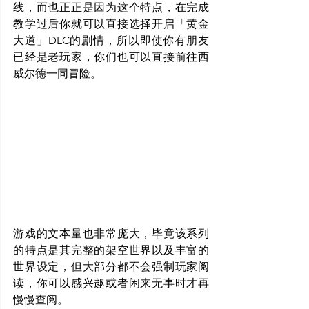
线，而也正正是因为这个特点，在完成
教学过后你就可以直接选择开启「黄金
大道」DLC的剧情，所以即使你有朋友
已经是老玩家，你们也可以直接前往西
威尔德一同冒险。
游戏的文本量也非常庞大，毕竟该系列
的特点是其完整的架空世界以及丰富的
世界设定，但大部分都不会强制玩家阅
读，你可以感兴趣或者闲来无事时才再
慢慢查阅。