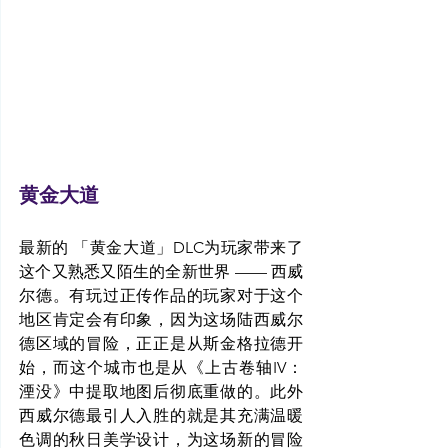
黄金大道
最新的 「黄金大道」DLC为玩家带来了
这个又熟悉又陌生的全新世界 —— 西威
尔德。有玩过正传作品的玩家对于这个
地区肯定会有印象，因为这场陆西威尔
德区域的冒险，正正是从斯金格拉德开
始，而这个城市也是从《上古卷轴IV：
湮没》中提取地图后彻底重做的。此外
西威尔德最引人入胜的就是其充满温暖
色调的秋日美学设计，为这场新的冒险