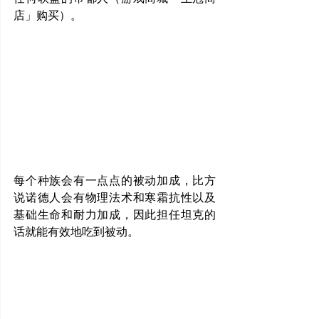
店」购买）。
每个种族会有一点点的被动加成，比方
说诺德人会有物理法术和寒霜抗性以及
基础生命和耐力加成，因此担任坦克的
话就能有效地吃到被动。