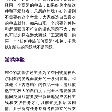
择同一个联盟的种族，如果好像小编这
种和平爱好者，只想静静玩 PvE 的话则
不需要有这个考量，大家都选自己喜欢
的种族就好。如果出现一个想要的种族
和所属联盟不符合的话也问题不大，你
也可以选择在游戏商城「王冠商店」购
买一个“任何种族任何联盟”礼包，毕竟
钱能解决的问题就不是问题。
游戏体验
ESO的故事讲述主角为了夺回被魔神巴
尔囚禁的灵魂而展开的一系列冒险。和
其他《上古卷轴》的作品一样，游戏依
然主打极大的自由度，完全不需要像其
他同类游戏需要按部就班地完成各种主
线和支线任务才可以解锁更多后续剧
情。几乎所有任务都有各自独立的分支