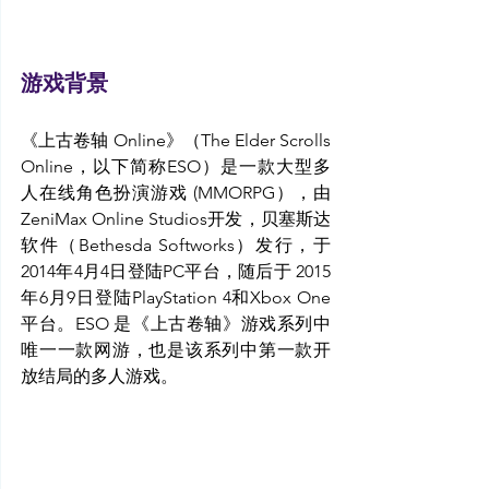
游戏背景
《上古卷轴 Online》（The Elder Scrolls 
Online，以下简称ESO）是一款大型多
人在线角色扮演游戏 (MMORPG），由
ZeniMax Online Studios开发，贝塞斯达
软件（Bethesda Softworks）发行，于
2014年4月4日登陆PC平台，随后于 2015
年6月9日登陆PlayStation 4和Xbox One
平台。ESO 是《上古卷轴》游戏系列中
唯一一款网游，也是该系列中第一款开
放结局的多人游戏。