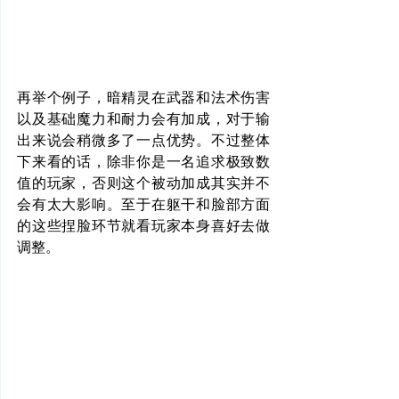
再举个例子，暗精灵在武器和法术伤害
以及基础魔力和耐力会有加成，对于输
出来说会稍微多了一点优势。不过整体
下来看的话，除非你是一名追求极致数
值的玩家，否则这个被动加成其实并不
会有太大影响。至于在躯干和脸部方面
的这些捏脸环节就看玩家本身喜好去做
调整。