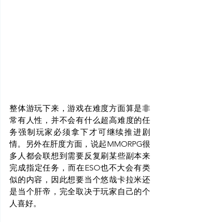
整体游玩下来，游戏在难度方面算是非
常有人性，并不会有什么超高难度的任
务强制玩家必须拿下才可继续推进剧
情。另外在肝度方面，说起MMORPG很
多人都会联想到需要反复刷某些副本来
完成指定任务，而在ESO也不大会有类
似的内容，因此想要当个悠哉卡拉米还
是当个肝帝，完全取决于玩家自己的个
人喜好。