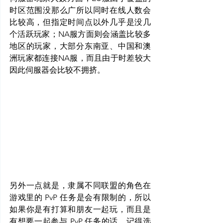
时区范围没那么广所以同时在线人数会
比较高，但指定时间点以外几乎是没几
个活跃玩家；NA服方面则会涵盖比较多
地区的玩家，大部分东南亚、中国和澳
洲玩家都连接NA服，而且由于时差较大
因此伺服器会比较不拥挤。
另外一点就是，隶属不同联盟的角色在
游戏里的 PvP 任务是会有限制的，所以
如果你是有打算和朋友一起玩，而且是
有想要一起参与 PvP 任务的话，记得选