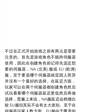
不过在正式开始游戏之前有两点是需要
注意的。首先是游戏角色不能跨伺服器
使用，因此在创建角色前记得先选定想
要的伺服器，NA (北美) 服或 EU (欧洲) 
服，至于要选哪个伺服器就蛮因人而异
并没有一个最好的选择。在延迟方面，
玩家可以在两个伺服器都创建角色然后
试玩看看哪个伺服器延迟更低然后再做
选择，普遍上来说，NA服延迟会稍微比
较 EU服但其实不会有太大差别。至于在
伺服器玩家人数方面，EU服由于覆盖的